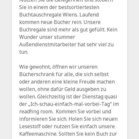
Sie in einem der bestsortiertesten
Buchtauschregale Wiens. Laufend
kommen neue Bücher rein. Unsere
Buchregale sind mehr als gut gefüllt. Kein
Wunder unser stummer
Außendienstmitarbeiter hat sehr viel zu
tun.
Wie gewohnt, öffnen wir unseren
Bücherschrank für alle, die sich selbst
oder anderen eine kleine Freude machen
wollen, ohne dafür Geld ausgeben zu
wollen. Gleichzeitig ist der Dienstag quasi
der „Ich-schau-einfach-mal-vorbei-Tag“ im
read!!ing room. Kommen Sie vorbei und
informieren Sie sich. Holen Sie sich neuen
Lesestoff oder nutzen Sie einfach unsere
Kaffeemaschine. Sollten Sie kein Buch zur