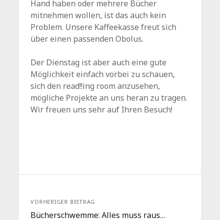
Hand haben oder mehrere Bücher
mitnehmen wollen, ist das auch kein
Problem. Unsere Kaffeekasse freut sich
über einen passenden Obolus.
Der Dienstag ist aber auch eine gute
Möglichkeit einfach vorbei zu schauen,
sich den read!!ing room anzusehen,
mögliche Projekte an uns heran zu tragen.
Wir freuen uns sehr auf Ihren Besuch!
VORHERIGER BEITRAG
Bücherschwemme: Alles muss raus…