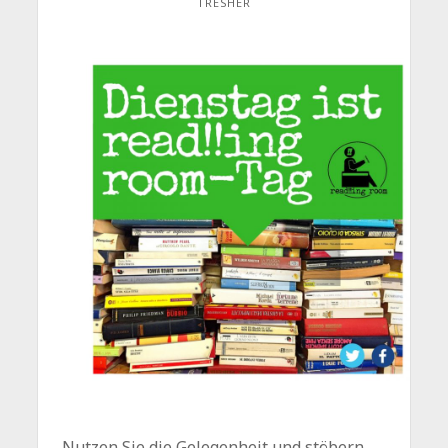
TRESHER
Nutzen Sie die Gelegenheit und stöbern