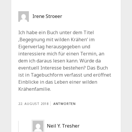
Irene Stroeer
Ich habe ein Buch unter dem Titel
‚Begegnung mit wilden Krähen‘ im
Eigenverlag herausgegeben und
interessiere mich für einen Termin, an
dem ich daraus lesen kann. Würde da
eventuell Interesse bestehen? Das Buch
ist in Tagebuchform verfasst und eröffnet
Einblicke in das Leben einer wilden
Krähenfamilie.
22. AUGUST 2018
ANTWORTEN
Neil Y. Tresher