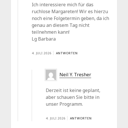
Ich interessiere mich für das
ruchlose Margareten! Wir es hierzu
noch eine Folgetermin geben, da ich
genau an diesem Tag nicht
teilnehmen kann!
Lg Barbara
4. JULI 2026
ANTWORTEN
Neil Y. Tresher
Derzeit ist keine geplant,
aber schauen Sie bitte in
unser Programm.
4. JULI 2026
ANTWORTEN