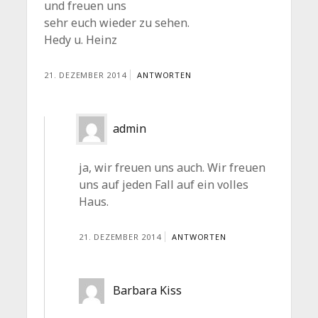
und freuen uns
sehr euch wieder zu sehen.
Hedy u. Heinz
21. DEZEMBER 2014
ANTWORTEN
admin
ja, wir freuen uns auch. Wir freuen
uns auf jeden Fall auf ein volles
Haus.
21. DEZEMBER 2014
ANTWORTEN
Barbara Kiss