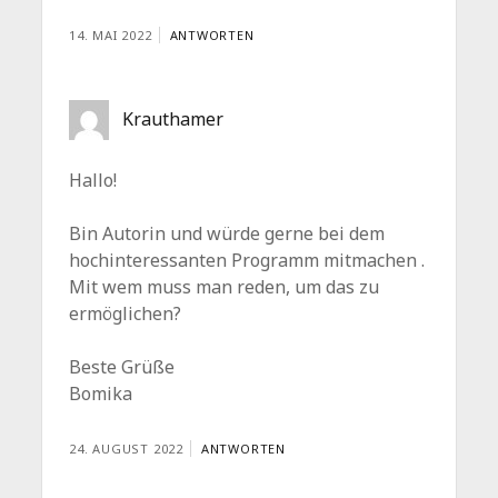
14. MAI 2022
ANTWORTEN
Krauthamer
Hallo!
Bin Autorin und würde gerne bei dem
hochinteressanten Programm mitmachen .
Mit wem muss man reden, um das zu
ermöglichen?
Beste Grüße
Bomika
24. AUGUST 2022
ANTWORTEN