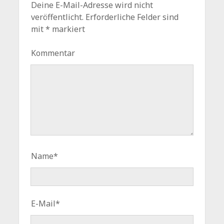
Deine E-Mail-Adresse wird nicht
veröffentlicht.
Erforderliche Felder sind
mit
*
markiert
Kommentar
Name*
E-Mail*