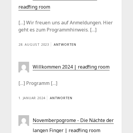
read!!ing room
[…] Wir freuen uns auf Anmeldungen. Hier
geht es zum Programmhinweis. […]
28. AUGUST 2023
ANTWORTEN
Willkommen 2024 | read!!ing room
[…] Programm […]
1. JANUAR 2024
ANTWORTEN
Novemberpogrome - Die Nächte der
langen Finger | read!!ing room