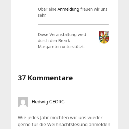
Über eine
Anmeldung
freuen wir uns
sehr.
Diese Veranstaltung wird
durch den Bezirk
Margareten unterstützt.
37 Kommentare
Hedwig GEORG
Wie jedes Jahr möchten wir uns wieder
gerne für die Weihnachtslesung anmelden