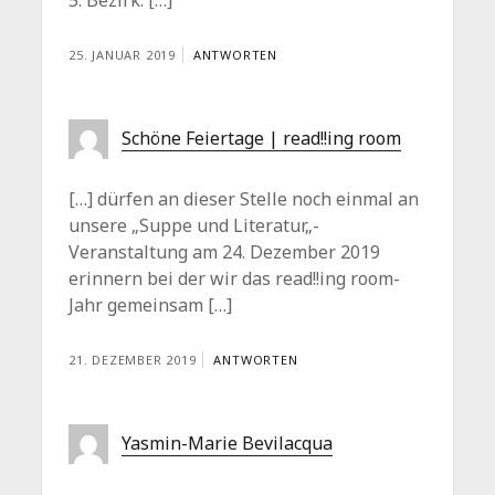
25. JANUAR 2019
ANTWORTEN
Schöne Feiertage | read!!ing room
[…] dürfen an dieser Stelle noch einmal an
unsere „Suppe und Literatur„-
Veranstaltung am 24. Dezember 2019
erinnern bei der wir das read!!ing room-
Jahr gemeinsam […]
21. DEZEMBER 2019
ANTWORTEN
Yasmin-Marie Bevilacqua