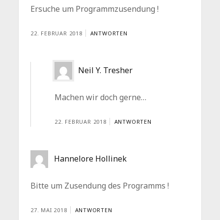
Ersuche um Programmzusendung !
22. FEBRUAR 2018
ANTWORTEN
Neil Y. Tresher
Machen wir doch gerne…
22. FEBRUAR 2018
ANTWORTEN
Hannelore Hollinek
Bitte um Zusendung des Programms !
27. MAI 2018
ANTWORTEN