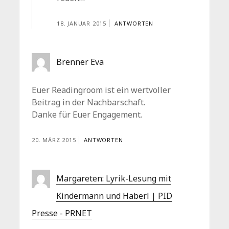
18. JANUAR 2015
ANTWORTEN
Brenner Eva
Euer Readingroom ist ein wertvoller
Beitrag in der Nachbarschaft.
Danke für Euer Engagement.
20. MÄRZ 2015
ANTWORTEN
Margareten: Lyrik-Lesung mit
Kindermann und Haberl | PID
Presse - PRNET