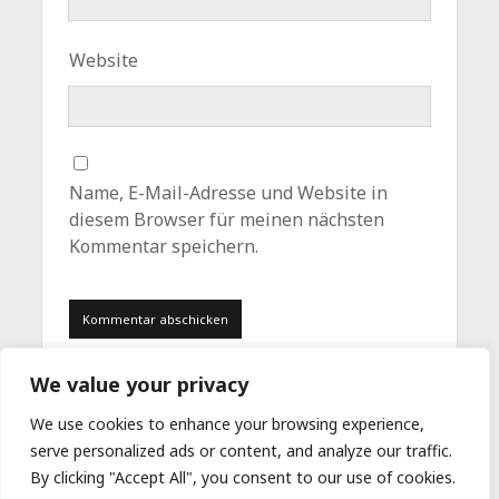
Website
Name, E-Mail-Adresse und Website in
diesem Browser für meinen nächsten
Kommentar speichern.
We value your privacy
We use cookies to enhance your browsing experience,
serve personalized ads or content, and analyze our traffic.
By clicking "Accept All", you consent to our use of cookies.