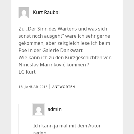
Kurt Raubal
Zu „Der Sinn des Wartens und was sich
sonst noch ausgeht“ wäre ich sehr gerne
gekommen, aber zeitgleich lese ich beim
Poe in der Galerie Dankwart.
Wie kann ich zu den Kurzgeschichten von
Ninoslav Marinković kommen ?
LG Kurt
18. JANUAR 2015
ANTWORTEN
admin
Ich kann ja mal mit dem Autor
reden…