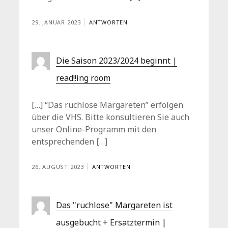
29. JANUAR 2023
ANTWORTEN
Die Saison 2023/2024 beginnt |
read!!ing room
[…] “Das ruchlose Margareten” erfolgen
über die VHS. Bitte konsultieren Sie auch
unser Online-Programm mit den
entsprechenden […]
26. AUGUST 2023
ANTWORTEN
Das "ruchlose" Margareten ist
ausgebucht + Ersatztermin |