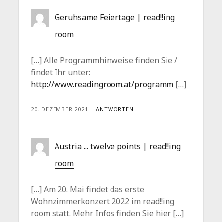
Geruhsame Feiertage | read!!ing
room
[…] Alle Programmhinweise finden Sie /
findet Ihr unter:
http://www.readingroom.at/programm
[…]
20. DEZEMBER 2021
ANTWORTEN
Austria ... twelve points | read!!ing
room
[…] Am 20. Mai findet das erste
Wohnzimmerkonzert 2022 im read!!ing
room statt. Mehr Infos finden Sie hier […]