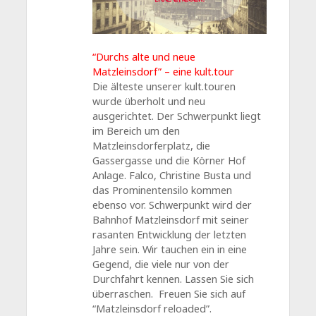
“Durchs alte und neue
Matzleinsdorf” – eine kult.tour
Die älteste unserer kult.touren
wurde überholt und neu
ausgerichtet. Der Schwerpunkt liegt
im Bereich um den
Matzleinsdorferplatz, die
Gassergasse und die Körner Hof
Anlage. Falco, Christine Busta und
das Prominentensilo kommen
ebenso vor. Schwerpunkt wird der
Bahnhof Matzleinsdorf mit seiner
rasanten Entwicklung der letzten
Jahre sein. Wir tauchen ein in eine
Gegend, die viele nur von der
Durchfahrt kennen. Lassen Sie sich
überraschen. Freuen Sie sich auf
“Matzleinsdorf reloaded”.