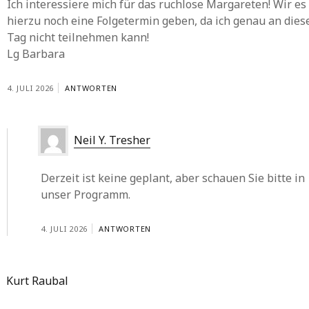
Ich interessiere mich für das ruchlose Margareten! Wir es
hierzu noch eine Folgetermin geben, da ich genau an die
Tag nicht teilnehmen kann!
Lg Barbara
4. JULI 2026
ANTWORTEN
Neil Y. Tresher
Derzeit ist keine geplant, aber schauen Sie bitte in
unser Programm.
4. JULI 2026
ANTWORTEN
Kurt Raubal