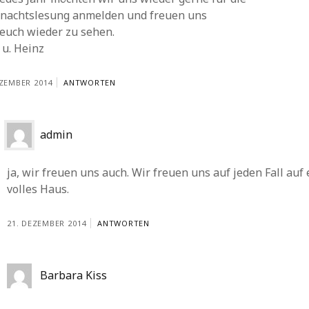
nachtslesung anmelden und freuen uns
 euch wieder zu sehen.
 u. Heinz
EZEMBER 2014
ANTWORTEN
admin
ja, wir freuen uns auch. Wir freuen uns auf jeden Fall auf 
volles Haus.
21. DEZEMBER 2014
ANTWORTEN
Barbara Kiss