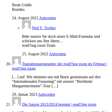
Beste Grüße
Bomika
24. August 2022
Antworten
Neil Y. Tresher
Bitte nutzen Sie doch unser E-Mail-Formular und
schicken uns Ihre Ideen…
read!!ing room Team
25. August 2022
Antworten
Transitionsprogramm: der read!!ing room im Februar |
read!!ing room
[…] auf. Wir stimmen uns mit Ihnen gemeinsam auf den
“Internationalen Frauentag” mit unserer “Berühmte
Margaretnerinnen”-Tour […]
29. Januar 2023
Antworten
Die Saison 2023/2024 beginnt | read!!ing room