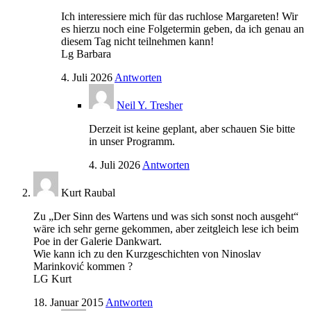
Ich interessiere mich für das ruchlose Margareten! Wir
es hierzu noch eine Folgetermin geben, da ich genau an
diesem Tag nicht teilnehmen kann!
Lg Barbara
4. Juli 2026
Antworten
Neil Y. Tresher
Derzeit ist keine geplant, aber schauen Sie bitte
in unser Programm.
4. Juli 2026
Antworten
Kurt Raubal
Zu „Der Sinn des Wartens und was sich sonst noch ausgeht“
wäre ich sehr gerne gekommen, aber zeitgleich lese ich beim
Poe in der Galerie Dankwart.
Wie kann ich zu den Kurzgeschichten von Ninoslav
Marinković kommen ?
LG Kurt
18. Januar 2015
Antworten