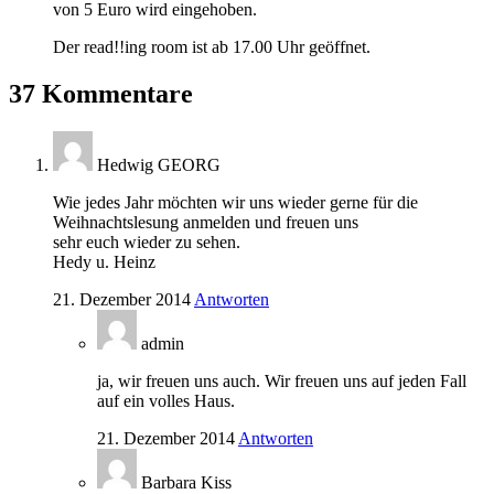
von 5 Euro wird eingehoben.
Der read!!ing room ist ab 17.00 Uhr geöffnet.
37 Kommentare
Hedwig GEORG
Wie jedes Jahr möchten wir uns wieder gerne für die
Weihnachtslesung anmelden und freuen uns
sehr euch wieder zu sehen.
Hedy u. Heinz
21. Dezember 2014
Antworten
admin
ja, wir freuen uns auch. Wir freuen uns auf jeden Fall
auf ein volles Haus.
21. Dezember 2014
Antworten
Barbara Kiss