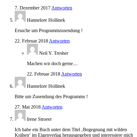
7. Dezember 2017
Antworten
Hannelore Hollinek
Ersuche um Programmzusendung !
22. Februar 2018
Antworten
Neil Y. Tresher
Machen wir doch gerne…
22. Februar 2018
Antworten
Hannelore Hollinek
Bitte um Zusendung des Programms !
27. Mai 2018
Antworten
Irene Stroeer
Ich habe ein Buch unter dem Titel ‚Begegnung mit wilden
Krähen‘ im Eigenverlag herausgegeben und interessiere mich