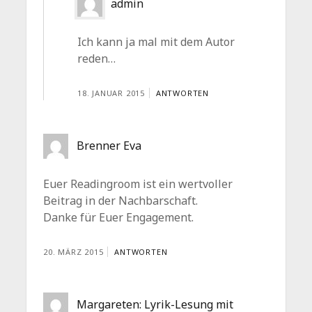
admin
Ich kann ja mal mit dem Autor
reden…
18. JANUAR 2015
ANTWORTEN
Brenner Eva
Euer Readingroom ist ein wertvoller
Beitrag in der Nachbarschaft.
Danke für Euer Engagement.
20. MÄRZ 2015
ANTWORTEN
Margareten: Lyrik-Lesung mit