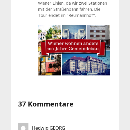
Wiener Linien, da wir zwei Stationen
mit der Straßenbahn fahren. Die
Tour endet im "Reumannhof".
37 Kommentare
Hedwig GEORG