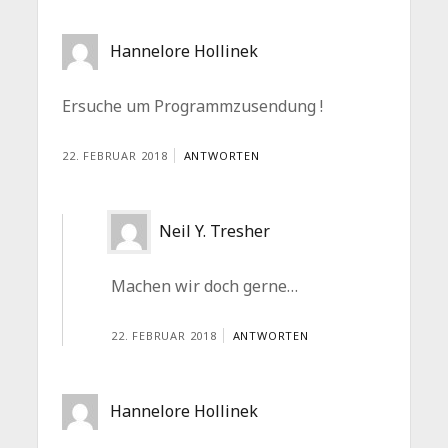
Hannelore Hollinek
Ersuche um Programmzusendung !
22. FEBRUAR 2018
ANTWORTEN
Neil Y. Tresher
Machen wir doch gerne…
22. FEBRUAR 2018
ANTWORTEN
Hannelore Hollinek