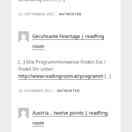
22. SEPTEMBER 2021
ANTWORTEN
Geruhsame Feiertage | read!!ing
room
[…] Alle Programmhinweise finden Sie /
findet Ihr unter:
http://www.readingroom.at/programm
[…]
20. DEZEMBER 2021
ANTWORTEN
Austria ... twelve points | read!!ing
room