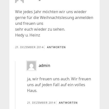
Wie jedes Jahr möchten wir uns wieder
gerne für die Weihnachtslesung anmelden
und freuen uns
sehr euch wieder zu sehen.
Hedy u. Heinz
21. DEZEMBER 2014
ANTWORTEN
admin
ja, wir freuen uns auch. Wir freuen
uns auf jeden Fall auf ein volles
Haus.
21. DEZEMBER 2014
ANTWORTEN