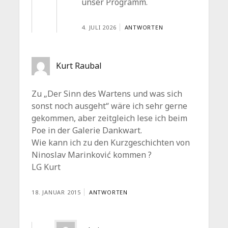
unser Programm.
4. JULI 2026
ANTWORTEN
Kurt Raubal
Zu „Der Sinn des Wartens und was sich
sonst noch ausgeht“ wäre ich sehr gerne
gekommen, aber zeitgleich lese ich beim
Poe in der Galerie Dankwart.
Wie kann ich zu den Kurzgeschichten von
Ninoslav Marinković kommen ?
LG Kurt
18. JANUAR 2015
ANTWORTEN