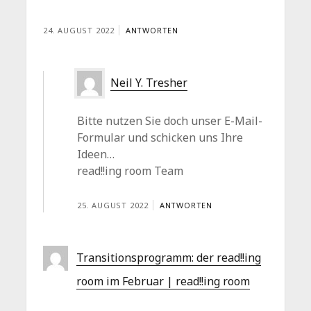
24. AUGUST 2022
ANTWORTEN
Neil Y. Tresher
Bitte nutzen Sie doch unser E-Mail-
Formular und schicken uns Ihre
Ideen…
read!!ing room Team
25. AUGUST 2022
ANTWORTEN
Transitionsprogramm: der read!!ing
room im Februar | read!!ing room