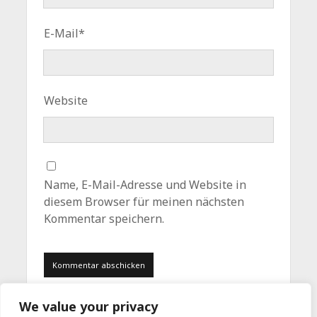
E-Mail*
Website
Name, E-Mail-Adresse und Website in
diesem Browser für meinen nächsten
Kommentar speichern.
We value your privacy