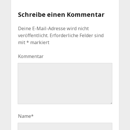
Schreibe einen Kommentar
Deine E-Mail-Adresse wird nicht
veröffentlicht.
Erforderliche Felder sind
mit
*
markiert
Kommentar
Name*