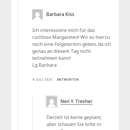
Barbara Kiss
Ich interessiere mich für das
ruchlose Margareten! Wir es hierzu
noch eine Folgetermin geben, da ich
genau an diesem Tag nicht
teilnehmen kann!
Lg Barbara
4. JULI 2026
ANTWORTEN
Neil Y. Tresher
Derzeit ist keine geplant,
aber schauen Sie bitte in