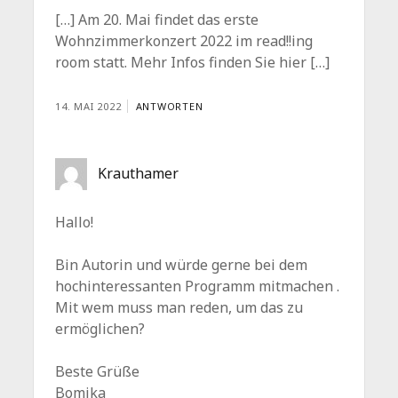
[…] Am 20. Mai findet das erste
Wohnzimmerkonzert 2022 im read!!ing
room statt. Mehr Infos finden Sie hier […]
14. MAI 2022
ANTWORTEN
Krauthamer
Hallo!
Bin Autorin und würde gerne bei dem
hochinteressanten Programm mitmachen .
Mit wem muss man reden, um das zu
ermöglichen?
Beste Grüße
Bomika