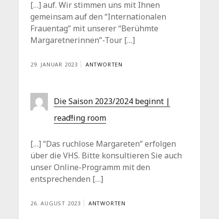
[…] auf. Wir stimmen uns mit Ihnen
gemeinsam auf den “Internationalen
Frauentag” mit unserer “Berühmte
Margaretnerinnen”-Tour […]
29. JANUAR 2023
ANTWORTEN
Die Saison 2023/2024 beginnt |
read!!ing room
[…] “Das ruchlose Margareten” erfolgen
über die VHS. Bitte konsultieren Sie auch
unser Online-Programm mit den
entsprechenden […]
26. AUGUST 2023
ANTWORTEN