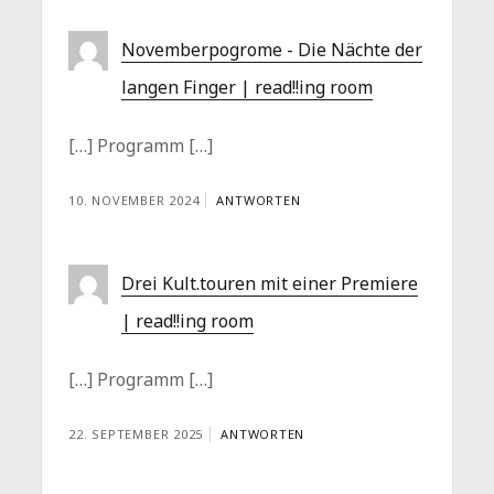
Novemberpogrome - Die Nächte der
langen Finger | read!!ing room
[…] Programm […]
10. NOVEMBER 2024
ANTWORTEN
Drei Kult.touren mit einer Premiere
| read!!ing room
[…] Programm […]
22. SEPTEMBER 2025
ANTWORTEN