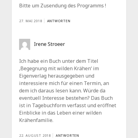
Bitte um Zusendung des Programms !
27. MAI 2018
ANTWORTEN
Irene Stroeer
Ich habe ein Buch unter dem Titel
‚Begegnung mit wilden Krähen‘ im
Eigenverlag herausgegeben und
interessiere mich für einen Termin, an
dem ich daraus lesen kann. Würde da
eventuell Interesse bestehen? Das Buch
ist in Tagebuchform verfasst und eröffnet
Einblicke in das Leben einer wilden
Krähenfamilie.
22. AUGUST 2018
ANTWORTEN