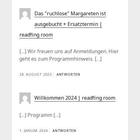
Das "ruchlose" Margareten ist
ausgebucht + Ersatztermin |
read!!ing room
[…] Wir freuen uns auf Anmeldungen. Hier
geht es zum Programmhinweis. […]
28. AUGUST 2023
ANTWORTEN
Willkommen 2024 | read!!ing room
[…] Programm […]
1. JANUAR 2024
ANTWORTEN