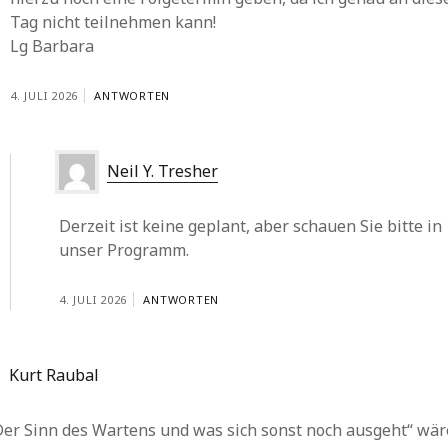
Tag nicht teilnehmen kann!
Lg Barbara
4. JULI 2026
ANTWORTEN
Neil Y. Tresher
Derzeit ist keine geplant, aber schauen Sie bitte in
unser Programm.
4. JULI 2026
ANTWORTEN
Kurt Raubal
Der Sinn des Wartens und was sich sonst noch ausgeht“ wär