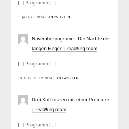
[…] Programm […]
1. JANUAR 2024
ANTWORTEN
Novemberpogrome - Die Nächte der
langen Finger | read!!ing room
[…] Programm […]
10. NOVEMBER 2024
ANTWORTEN
Drei Kult.touren mit einer Premiere
| read!!ing room
[…] Programm […]