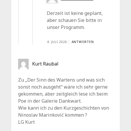
Derzeit ist keine geplant,
aber schauen Sie bitte in
unser Programm.
4. JULI 2026
ANTWORTEN
Kurt Raubal
Zu „Der Sinn des Wartens und was sich
sonst noch ausgeht“ wäre ich sehr gerne
gekommen, aber zeitgleich lese ich beim
Poe in der Galerie Dankwart.
Wie kann ich zu den Kurzgeschichten von
Ninoslav Marinković kommen ?
LG Kurt