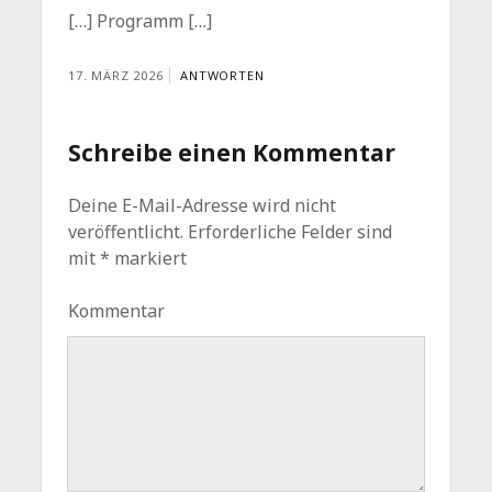
[…] Programm […]
17. MÄRZ 2026
ANTWORTEN
Schreibe einen Kommentar
Deine E-Mail-Adresse wird nicht
veröffentlicht.
Erforderliche Felder sind
mit
*
markiert
Kommentar