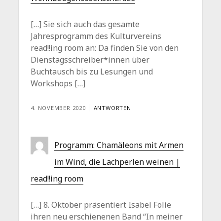
[…] Sie sich auch das gesamte
Jahresprogramm des Kulturvereins
read!!ing room an: Da finden Sie von den
Dienstagsschreiber*innen über
Buchtausch bis zu Lesungen und
Workshops […]
4. NOVEMBER 2020
ANTWORTEN
Programm: Chamäleons mit Armen
im Wind, die Lachperlen weinen |
read!!ing room
[…] 8. Oktober präsentiert Isabel Folie
ihren neu erschienenen Band “In meiner