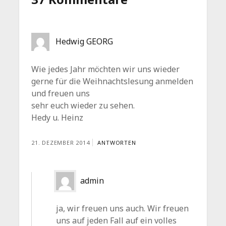
Hedwig GEORG
Wie jedes Jahr möchten wir uns wieder
gerne für die Weihnachtslesung anmelden
und freuen uns
sehr euch wieder zu sehen.
Hedy u. Heinz
21. DEZEMBER 2014
ANTWORTEN
admin
ja, wir freuen uns auch. Wir freuen
uns auf jeden Fall auf ein volles