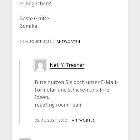
ermöglichen?
Beste Grüße
Bomika
24. AUGUST 2022
ANTWORTEN
Neil Y. Tresher
Bitte nutzen Sie doch unser E-Mail-
Formular und schicken uns Ihre
Ideen…
read!!ing room Team
25. AUGUST 2022
ANTWORTEN