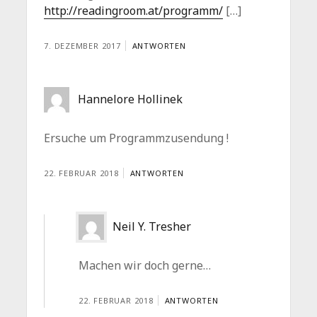
http://readingroom.at/programm/
[…]
7. DEZEMBER 2017
ANTWORTEN
Hannelore Hollinek
Ersuche um Programmzusendung !
22. FEBRUAR 2018
ANTWORTEN
Neil Y. Tresher
Machen wir doch gerne…
22. FEBRUAR 2018
ANTWORTEN