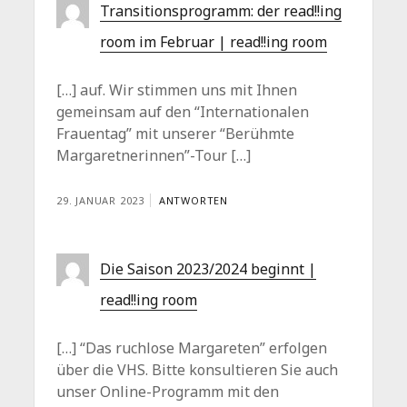
Transitionsprogramm: der read!!ing
room im Februar | read!!ing room
[…] auf. Wir stimmen uns mit Ihnen
gemeinsam auf den “Internationalen
Frauentag” mit unserer “Berühmte
Margaretnerinnen”-Tour […]
29. JANUAR 2023
ANTWORTEN
Die Saison 2023/2024 beginnt |
read!!ing room
[…] “Das ruchlose Margareten” erfolgen
über die VHS. Bitte konsultieren Sie auch
unser Online-Programm mit den