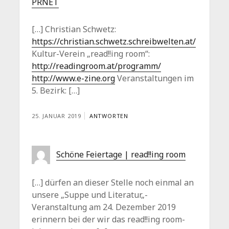
PRNET
[…] Christian Schwetz:
https://christian.schwetz.schreibwelten.at/
Kultur-Verein „read!!ing room“:
http://readingroom.at/programm/
http://www.e-zine.org
Veranstaltungen im
5. Bezirk: […]
25. JANUAR 2019
ANTWORTEN
Schöne Feiertage | read!!ing room
[…] dürfen an dieser Stelle noch einmal an
unsere „Suppe und Literatur„-
Veranstaltung am 24. Dezember 2019
erinnern bei der wir das read!!ing room-