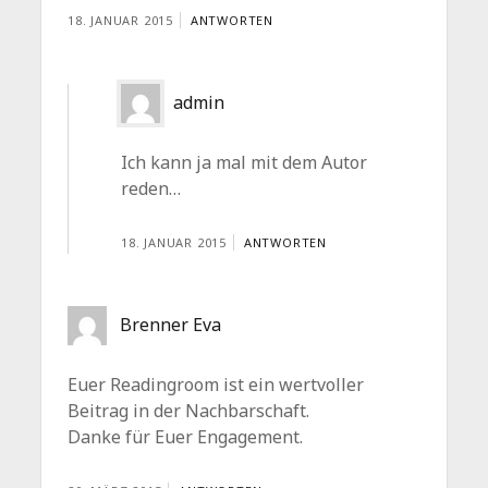
18. JANUAR 2015
ANTWORTEN
admin
Ich kann ja mal mit dem Autor
reden…
18. JANUAR 2015
ANTWORTEN
Brenner Eva
Euer Readingroom ist ein wertvoller
Beitrag in der Nachbarschaft.
Danke für Euer Engagement.