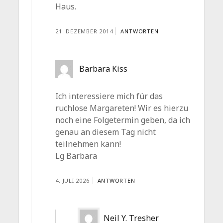
Haus.
21. DEZEMBER 2014
ANTWORTEN
Barbara Kiss
Ich interessiere mich für das
ruchlose Margareten! Wir es hierzu
noch eine Folgetermin geben, da ich
genau an diesem Tag nicht
teilnehmen kann!
Lg Barbara
4. JULI 2026
ANTWORTEN
Neil Y. Tresher