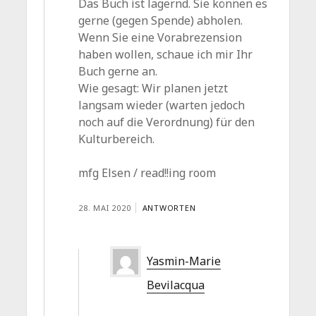
Das Buch ist lagernd. Sie können es
gerne (gegen Spende) abholen.
Wenn Sie eine Vorabrezension
haben wollen, schaue ich mir Ihr
Buch gerne an.
Wie gesagt: Wir planen jetzt
langsam wieder (warten jedoch
noch auf die Verordnung) für den
Kulturbereich.
mfg Elsen / read!!ing room
28. MAI 2020
ANTWORTEN
Yasmin-Marie
Bevilacqua