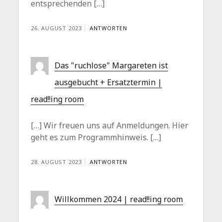
entsprechenden […]
26. AUGUST 2023
ANTWORTEN
Das "ruchlose" Margareten ist
ausgebucht + Ersatztermin |
read!!ing room
[…] Wir freuen uns auf Anmeldungen. Hier
geht es zum Programmhinweis. […]
28. AUGUST 2023
ANTWORTEN
Willkommen 2024 | read!!ing room