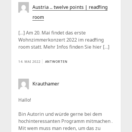
Austria ... twelve points | read!!ing
room
[…] Am 20. Mai findet das erste
Wohnzimmerkonzert 2022 im read!!ing
room statt. Mehr Infos finden Sie hier […]
14. MAI 2022
ANTWORTEN
Krauthamer
Hallo!
Bin Autorin und würde gerne bei dem
hochinteressanten Programm mitmachen .
Mit wem muss man reden, um das zu