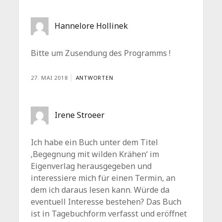
Hannelore Hollinek
Bitte um Zusendung des Programms !
27. MAI 2018
ANTWORTEN
Irene Stroeer
Ich habe ein Buch unter dem Titel
‚Begegnung mit wilden Krähen‘ im
Eigenverlag herausgegeben und
interessiere mich für einen Termin, an
dem ich daraus lesen kann. Würde da
eventuell Interesse bestehen? Das Buch
ist in Tagebuchform verfasst und eröffnet