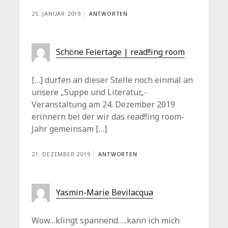
25. JANUAR 2019
ANTWORTEN
Schöne Feiertage | read!!ing room
[…] dürfen an dieser Stelle noch einmal an
unsere „Suppe und Literatur„-
Veranstaltung am 24. Dezember 2019
erinnern bei der wir das read!!ing room-
Jahr gemeinsam […]
21. DEZEMBER 2019
ANTWORTEN
Yasmin-Marie Bevilacqua
Wow…klingt spannend…..kann ich mich