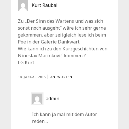
Kurt Raubal
Zu „Der Sinn des Wartens und was sich
sonst noch ausgeht“ wäre ich sehr gerne
gekommen, aber zeitgleich lese ich beim
Poe in der Galerie Dankwart.
Wie kann ich zu den Kurzgeschichten von
Ninoslav Marinković kommen ?
LG Kurt
18. JANUAR 2015
ANTWORTEN
admin
Ich kann ja mal mit dem Autor
reden…