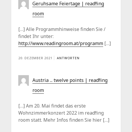
Geruhsame Feiertage | read!!ing
room
[…] Alle Programmhinweise finden Sie /
findet Ihr unter:
http://www.readingroom.at/programm
[…]
20. DEZEMBER 2021
ANTWORTEN
Austria ... twelve points | read!!ing
room
[…] Am 20. Mai findet das erste
Wohnzimmerkonzert 2022 im read!!ing
room statt. Mehr Infos finden Sie hier […]