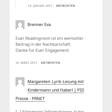
18. JANUAR 2015
ANTWORTEN
Brenner Eva
Euer Readingroom ist ein wertvoller
Beitrag in der Nachbarschaft.
Danke für Euer Engagement.
20. MÄRZ 2015
ANTWORTEN
Margareten: Lyrik-Lesung mit
Kindermann und Haberl | PID
Presse - PRNET
[…] Allgemeine Informationen: Autor