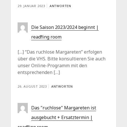
29. JANUAR 2023
ANTWORTEN
Die Saison 2023/2024 beginnt |
read!!ing room
[…] “Das ruchlose Margareten” erfolgen
über die VHS. Bitte konsultieren Sie auch
unser Online-Programm mit den
entsprechenden […]
26. AUGUST 2023
ANTWORTEN
Das "ruchlose" Margareten ist
ausgebucht + Ersatztermin |