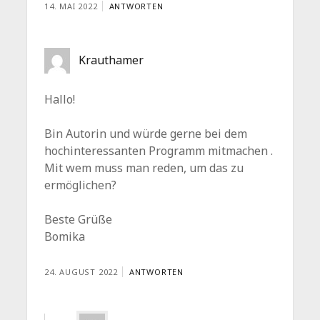
14. MAI 2022
ANTWORTEN
Krauthamer
Hallo!
Bin Autorin und würde gerne bei dem
hochinteressanten Programm mitmachen .
Mit wem muss man reden, um das zu
ermöglichen?
Beste Grüße
Bomika
24. AUGUST 2022
ANTWORTEN