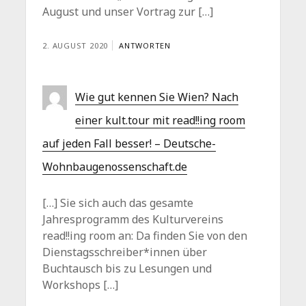
August und unser Vortrag zur […]
2. AUGUST 2020
ANTWORTEN
Wie gut kennen Sie Wien? Nach
einer kult.tour mit read!!ing room
auf jeden Fall besser! – Deutsche-
Wohnbaugenossenschaft.de
[…] Sie sich auch das gesamte
Jahresprogramm des Kulturvereins
read!!ing room an: Da finden Sie von den
Dienstagsschreiber*innen über
Buchtausch bis zu Lesungen und
Workshops […]