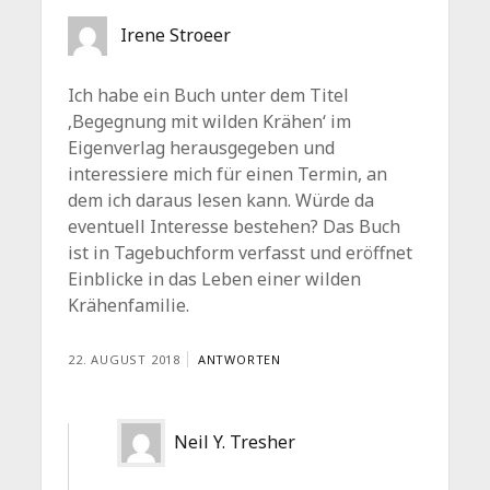
Irene Stroeer
Ich habe ein Buch unter dem Titel
‚Begegnung mit wilden Krähen‘ im
Eigenverlag herausgegeben und
interessiere mich für einen Termin, an
dem ich daraus lesen kann. Würde da
eventuell Interesse bestehen? Das Buch
ist in Tagebuchform verfasst und eröffnet
Einblicke in das Leben einer wilden
Krähenfamilie.
22. AUGUST 2018
ANTWORTEN
Neil Y. Tresher