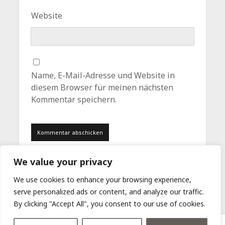
Website
Name, E-Mail-Adresse und Website in
diesem Browser für meinen nächsten
Kommentar speichern.
We value your privacy
We use cookies to enhance your browsing experience,
serve personalized ads or content, and analyze our traffic.
By clicking "Accept All", you consent to our use of cookies.