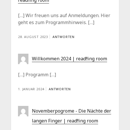
read!!ing room
[…] Wir freuen uns auf Anmeldungen. Hier
geht es zum Programmhinweis. […]
28. AUGUST 2023
ANTWORTEN
Willkommen 2024 | read!!ing room
[…] Programm […]
1. JANUAR 2024
ANTWORTEN
Novemberpogrome - Die Nächte der
langen Finger | read!!ing room