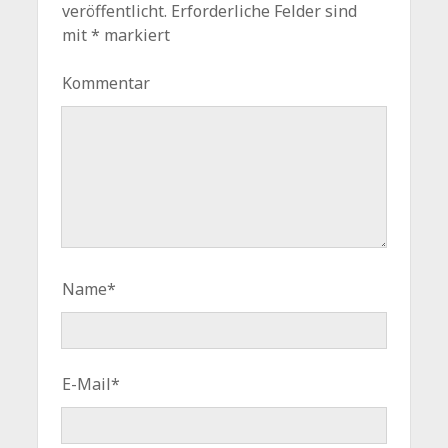
veröffentlicht.
Erforderliche Felder sind
mit
*
markiert
Kommentar
Name*
E-Mail*