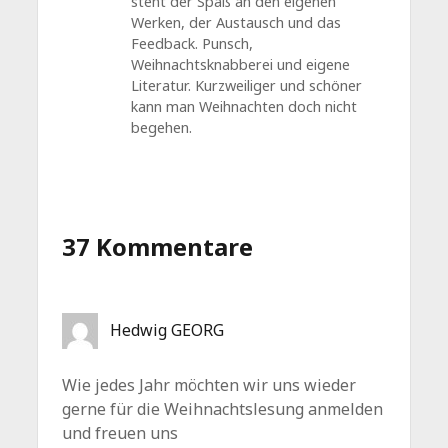
steht der Spaß an den eigenen
Werken, der Austausch und das
Feedback. Punsch,
Weihnachtsknabberei und eigene
Literatur. Kurzweiliger und schöner
kann man Weihnachten doch nicht
begehen.
37 Kommentare
Hedwig GEORG
Wie jedes Jahr möchten wir uns wieder
gerne für die Weihnachtslesung anmelden
und freuen uns