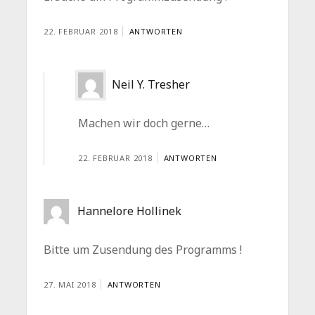
22. FEBRUAR 2018
ANTWORTEN
Neil Y. Tresher
Machen wir doch gerne…
22. FEBRUAR 2018
ANTWORTEN
Hannelore Hollinek
Bitte um Zusendung des Programms !
27. MAI 2018
ANTWORTEN