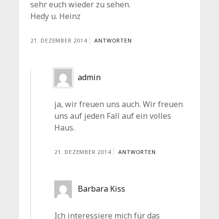
sehr euch wieder zu sehen.
Hedy u. Heinz
21. DEZEMBER 2014
ANTWORTEN
admin
ja, wir freuen uns auch. Wir freuen
uns auf jeden Fall auf ein volles
Haus.
21. DEZEMBER 2014
ANTWORTEN
Barbara Kiss
Ich interessiere mich für das