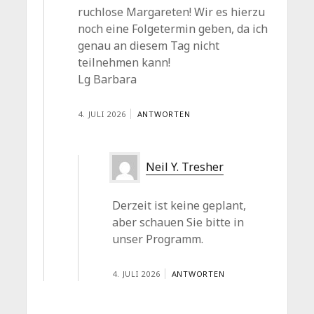
ruchlose Margareten! Wir es hierzu
noch eine Folgetermin geben, da ich
genau an diesem Tag nicht
teilnehmen kann!
Lg Barbara
4. JULI 2026
ANTWORTEN
Neil Y. Tresher
Derzeit ist keine geplant,
aber schauen Sie bitte in
unser Programm.
4. JULI 2026
ANTWORTEN