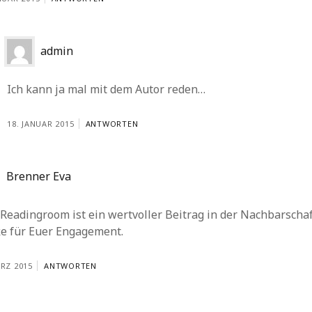
admin
Ich kann ja mal mit dem Autor reden…
18. JANUAR 2015
ANTWORTEN
Brenner Eva
Readingroom ist ein wertvoller Beitrag in der Nachbarschaf
e für Euer Engagement.
ÄRZ 2015
ANTWORTEN