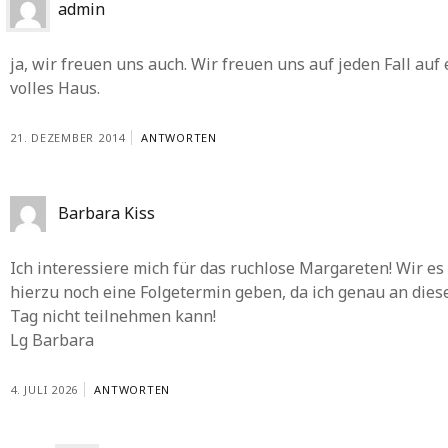
admin
ja, wir freuen uns auch. Wir freuen uns auf jeden Fall auf 
volles Haus.
21. DEZEMBER 2014
ANTWORTEN
Barbara Kiss
Ich interessiere mich für das ruchlose Margareten! Wir es
hierzu noch eine Folgetermin geben, da ich genau an die
Tag nicht teilnehmen kann!
Lg Barbara
4. JULI 2026
ANTWORTEN