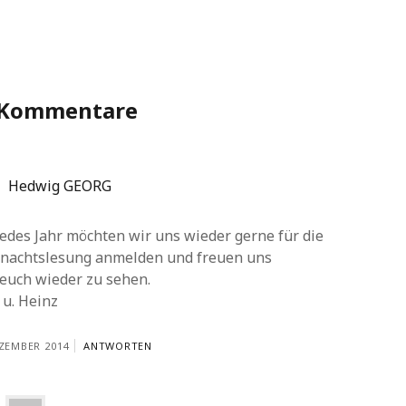
 Kommentare
Hedwig GEORG
edes Jahr möchten wir uns wieder gerne für die
nachtslesung anmelden und freuen uns
 euch wieder zu sehen.
 u. Heinz
EZEMBER 2014
ANTWORTEN