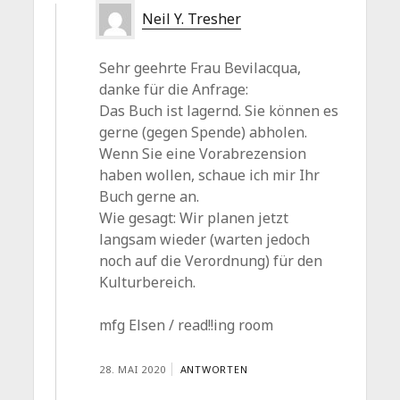
Neil Y. Tresher
Sehr geehrte Frau Bevilacqua,
danke für die Anfrage:
Das Buch ist lagernd. Sie können es
gerne (gegen Spende) abholen.
Wenn Sie eine Vorabrezension
haben wollen, schaue ich mir Ihr
Buch gerne an.
Wie gesagt: Wir planen jetzt
langsam wieder (warten jedoch
noch auf die Verordnung) für den
Kulturbereich.
mfg Elsen / read!!ing room
28. MAI 2020
ANTWORTEN