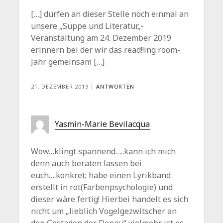
[…] dürfen an dieser Stelle noch einmal an
unsere „Suppe und Literatur„-
Veranstaltung am 24. Dezember 2019
erinnern bei der wir das read!!ing room-
Jahr gemeinsam […]
21. DEZEMBER 2019
ANTWORTEN
Yasmin-Marie Bevilacqua
Wow…klingt spannend…..kann ich mich
denn auch beraten lassen bei
euch….konkret; habe einen Lyrikband
erstellt in rot(Farbenpsychologie) und
dieser wäre fertig! Hierbei handelt es sich
nicht um „lieblich Vogelgezwitscher an