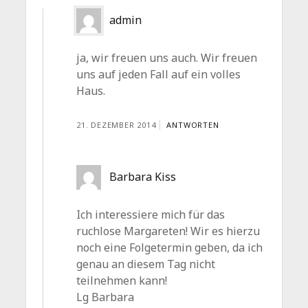
admin
ja, wir freuen uns auch. Wir freuen
uns auf jeden Fall auf ein volles
Haus.
21. DEZEMBER 2014
ANTWORTEN
Barbara Kiss
Ich interessiere mich für das
ruchlose Margareten! Wir es hierzu
noch eine Folgetermin geben, da ich
genau an diesem Tag nicht
teilnehmen kann!
Lg Barbara