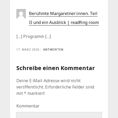
Berühmte Margaretner:innen. Teil
II und ein Ausblick | read!!ing room
[…] Programm […]
17. MÄRZ 2026
ANTWORTEN
Schreibe einen Kommentar
Deine E-Mail-Adresse wird nicht
veröffentlicht.
Erforderliche Felder sind
mit
*
markiert
Kommentar