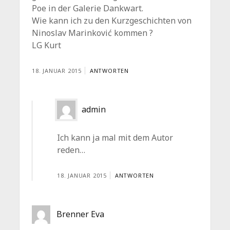
Poe in der Galerie Dankwart.
Wie kann ich zu den Kurzgeschichten von
Ninoslav Marinković kommen ?
LG Kurt
18. JANUAR 2015
ANTWORTEN
admin
Ich kann ja mal mit dem Autor
reden…
18. JANUAR 2015
ANTWORTEN
Brenner Eva