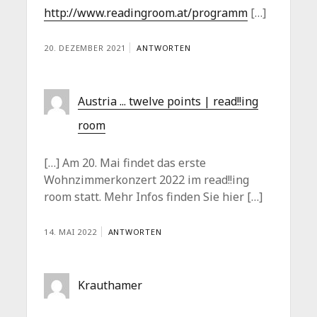
http://www.readingroom.at/programm
[…]
20. DEZEMBER 2021
ANTWORTEN
Austria ... twelve points | read!!ing
room
[…] Am 20. Mai findet das erste
Wohnzimmerkonzert 2022 im read!!ing
room statt. Mehr Infos finden Sie hier […]
14. MAI 2022
ANTWORTEN
Krauthamer