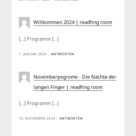
Willkommen 2024 | read!!ing room
[…] Programm […]
1. JANUAR 2024
ANTWORTEN
Novemberpogrome - Die Nächte der
langen Finger | read!!ing room
[…] Programm […]
10. NOVEMBER 2024
ANTWORTEN