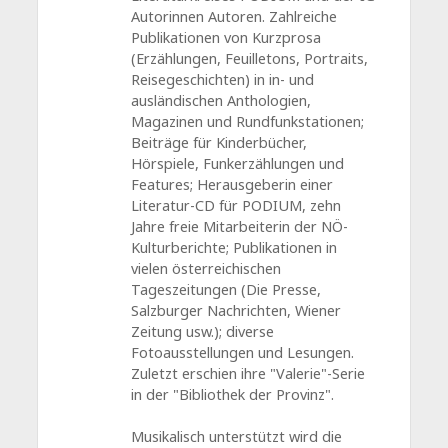
Autorinnen Autoren. Zahlreiche
Publikationen von Kurzprosa
(Erzählungen, Feuilletons, Portraits,
Reisegeschichten) in in- und
ausländischen Anthologien,
Magazinen und Rundfunkstationen;
Beiträge für Kinderbücher,
Hörspiele, Funkerzählungen und
Features; Herausgeberin einer
Literatur-CD für PODIUM, zehn
Jahre freie Mitarbeiterin der NÖ-
Kulturberichte; Publikationen in
vielen österreichischen
Tageszeitungen (Die Presse,
Salzburger Nachrichten, Wiener
Zeitung usw.); diverse
Fotoausstellungen und Lesungen.
Zuletzt erschien ihre "Valerie"-Serie
in der "Bibliothek der Provinz".
Musikalisch unterstützt wird die