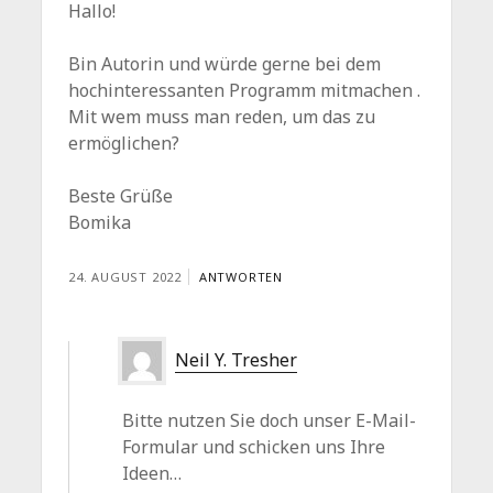
Hallo!
Bin Autorin und würde gerne bei dem
hochinteressanten Programm mitmachen .
Mit wem muss man reden, um das zu
ermöglichen?
Beste Grüße
Bomika
24. AUGUST 2022
ANTWORTEN
Neil Y. Tresher
Bitte nutzen Sie doch unser E-Mail-
Formular und schicken uns Ihre
Ideen…