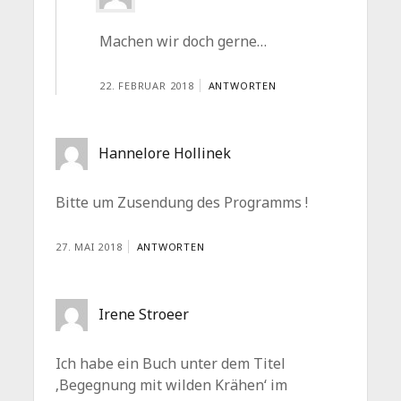
Machen wir doch gerne…
22. FEBRUAR 2018
ANTWORTEN
Hannelore Hollinek
Bitte um Zusendung des Programms !
27. MAI 2018
ANTWORTEN
Irene Stroeer
Ich habe ein Buch unter dem Titel
‚Begegnung mit wilden Krähen‘ im