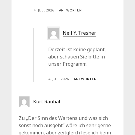
4. JULI 2026
ANTWORTEN
Neil Y. Tresher
Derzeit ist keine geplant,
aber schauen Sie bitte in
unser Programm.
4. JULI 2026
ANTWORTEN
Kurt Raubal
Zu „Der Sinn des Wartens und was sich
sonst noch ausgeht“ wäre ich sehr gerne
gekommen, aber zeitgleich lese ich beim