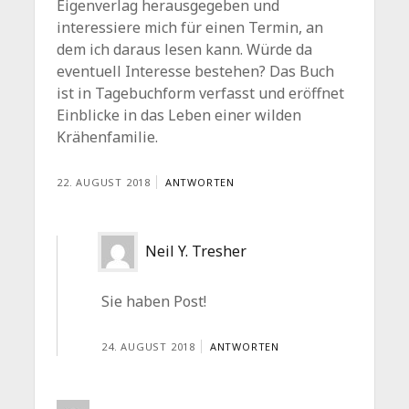
Eigenverlag herausgegeben und
interessiere mich für einen Termin, an
dem ich daraus lesen kann. Würde da
eventuell Interesse bestehen? Das Buch
ist in Tagebuchform verfasst und eröffnet
Einblicke in das Leben einer wilden
Krähenfamilie.
22. AUGUST 2018
ANTWORTEN
Neil Y. Tresher
Sie haben Post!
24. AUGUST 2018
ANTWORTEN