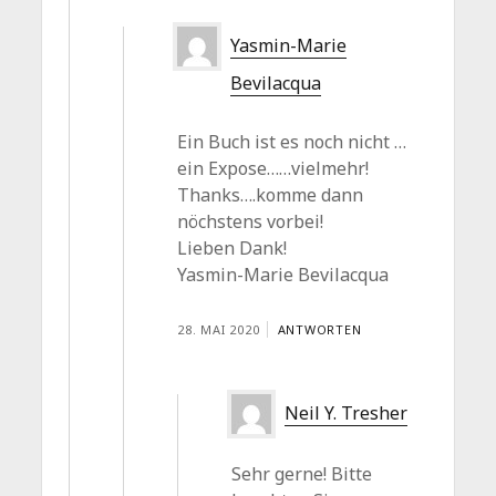
Yasmin-Marie
Bevilacqua
Ein Buch ist es noch nicht …
ein Expose……vielmehr!
Thanks….komme dann
nöchstens vorbei!
Lieben Dank!
Yasmin-Marie Bevilacqua
28. MAI 2020
ANTWORTEN
Neil Y. Tresher
Sehr gerne! Bitte