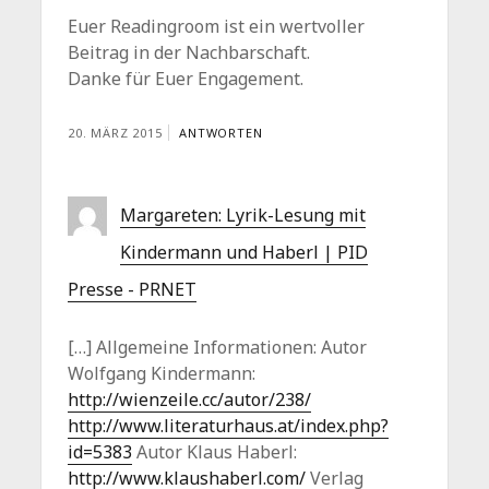
Euer Readingroom ist ein wertvoller
Beitrag in der Nachbarschaft.
Danke für Euer Engagement.
20. MÄRZ 2015
ANTWORTEN
Margareten: Lyrik-Lesung mit
Kindermann und Haberl | PID
Presse - PRNET
[…] Allgemeine Informationen: Autor
Wolfgang Kindermann:
http://wienzeile.cc/autor/238/
http://www.literaturhaus.at/index.php?
id=5383
Autor Klaus Haberl:
http://www.klaushaberl.com/
Verlag