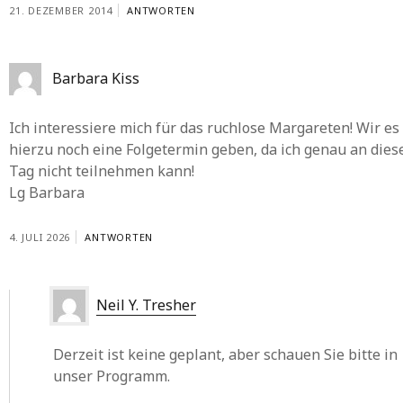
21. DEZEMBER 2014
ANTWORTEN
Barbara Kiss
Ich interessiere mich für das ruchlose Margareten! Wir es
hierzu noch eine Folgetermin geben, da ich genau an die
Tag nicht teilnehmen kann!
Lg Barbara
4. JULI 2026
ANTWORTEN
Neil Y. Tresher
Derzeit ist keine geplant, aber schauen Sie bitte in
unser Programm.