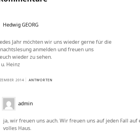
Hedwig GEORG
edes Jahr möchten wir uns wieder gerne für die
nachtslesung anmelden und freuen uns
 euch wieder zu sehen.
 u. Heinz
EZEMBER 2014
ANTWORTEN
admin
ja, wir freuen uns auch. Wir freuen uns auf jeden Fall auf 
volles Haus.