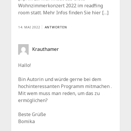
Wohnzimmerkonzert 2022 im read!!ing
room statt. Mehr Infos finden Sie hier […]
14. MAI 2022
ANTWORTEN
Krauthamer
Hallo!
Bin Autorin und würde gerne bei dem
hochinteressanten Programm mitmachen .
Mit wem muss man reden, um das zu
ermöglichen?
Beste Grüße
Bomika