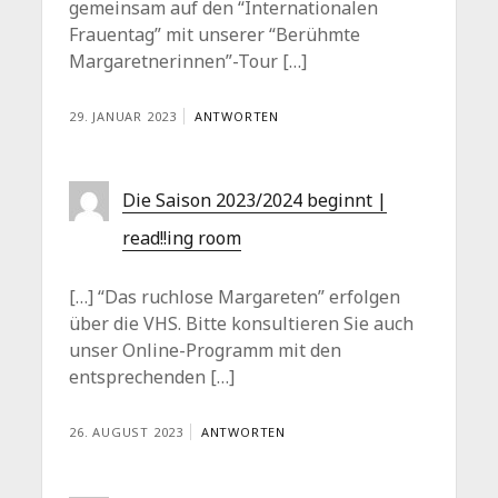
gemeinsam auf den “Internationalen
Frauentag” mit unserer “Berühmte
Margaretnerinnen”-Tour […]
29. JANUAR 2023
ANTWORTEN
Die Saison 2023/2024 beginnt |
read!!ing room
[…] “Das ruchlose Margareten” erfolgen
über die VHS. Bitte konsultieren Sie auch
unser Online-Programm mit den
entsprechenden […]
26. AUGUST 2023
ANTWORTEN