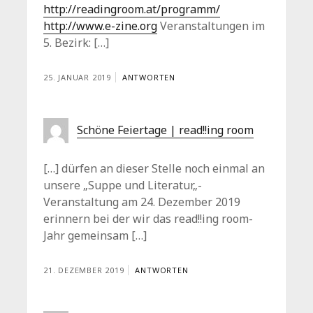
http://readingroom.at/programm/
http://www.e-zine.org
Veranstaltungen im
5. Bezirk: […]
25. JANUAR 2019
ANTWORTEN
Schöne Feiertage | read!!ing room
[…] dürfen an dieser Stelle noch einmal an
unsere „Suppe und Literatur„-
Veranstaltung am 24. Dezember 2019
erinnern bei der wir das read!!ing room-
Jahr gemeinsam […]
21. DEZEMBER 2019
ANTWORTEN