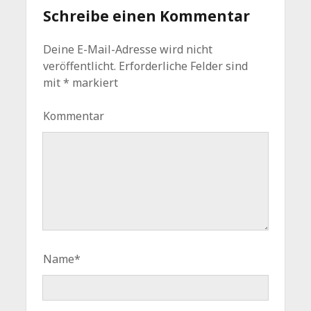
Schreibe einen Kommentar
Deine E-Mail-Adresse wird nicht
veröffentlicht.
Erforderliche Felder sind
mit
*
markiert
Kommentar
Name*