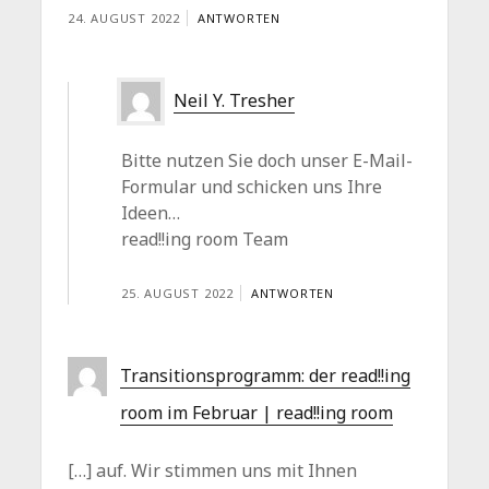
24. AUGUST 2022
ANTWORTEN
Neil Y. Tresher
Bitte nutzen Sie doch unser E-Mail-
Formular und schicken uns Ihre
Ideen…
read!!ing room Team
25. AUGUST 2022
ANTWORTEN
Transitionsprogramm: der read!!ing
room im Februar | read!!ing room
[…] auf. Wir stimmen uns mit Ihnen