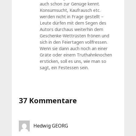
auch schon zur Genüge kennt.
Konsumsucht, Kaufrausch etc.
werden nicht in Frage gestellt –
Leute dürfen mit dem Segen des
Autors durchaus weiterhin dem
Geschenke-Wettrüsten frönen und
sich in den Feiertagen vollfressen.
Wenn sie dann auch noch an einer
Gräte oder einem Truthahnknochen
ersticken, soll es uns, wie man so
sagt, ein Festessen sein.
37 Kommentare
Hedwig GEORG