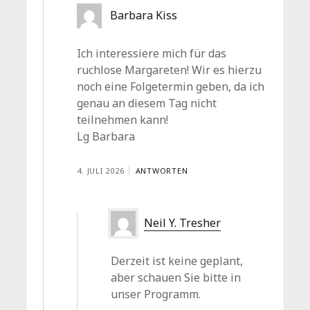
Barbara Kiss
Ich interessiere mich für das
ruchlose Margareten! Wir es hierzu
noch eine Folgetermin geben, da ich
genau an diesem Tag nicht
teilnehmen kann!
Lg Barbara
4. JULI 2026
ANTWORTEN
Neil Y. Tresher
Derzeit ist keine geplant,
aber schauen Sie bitte in
unser Programm.