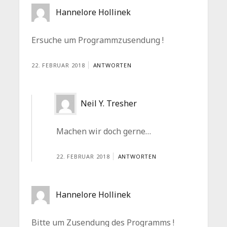
Hannelore Hollinek
Ersuche um Programmzusendung !
22. FEBRUAR 2018
ANTWORTEN
Neil Y. Tresher
Machen wir doch gerne…
22. FEBRUAR 2018
ANTWORTEN
Hannelore Hollinek
Bitte um Zusendung des Programms !