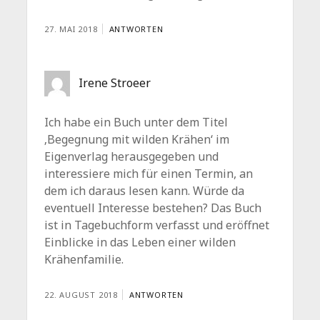
27. MAI 2018
ANTWORTEN
Irene Stroeer
Ich habe ein Buch unter dem Titel
‚Begegnung mit wilden Krähen‘ im
Eigenverlag herausgegeben und
interessiere mich für einen Termin, an
dem ich daraus lesen kann. Würde da
eventuell Interesse bestehen? Das Buch
ist in Tagebuchform verfasst und eröffnet
Einblicke in das Leben einer wilden
Krähenfamilie.
22. AUGUST 2018
ANTWORTEN