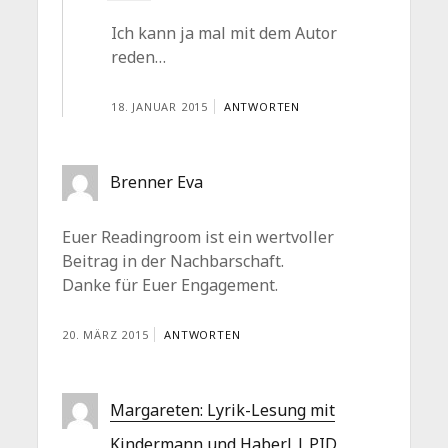
Ich kann ja mal mit dem Autor
reden…
18. JANUAR 2015
ANTWORTEN
Brenner Eva
Euer Readingroom ist ein wertvoller
Beitrag in der Nachbarschaft.
Danke für Euer Engagement.
20. MÄRZ 2015
ANTWORTEN
Margareten: Lyrik-Lesung mit
Kindermann und Haberl | PID