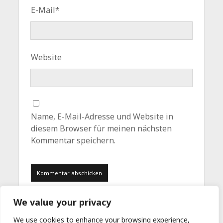
E-Mail*
Website
Name, E-Mail-Adresse und Website in
diesem Browser für meinen nächsten
Kommentar speichern.
We value your privacy
We use cookies to enhance your browsing experience,