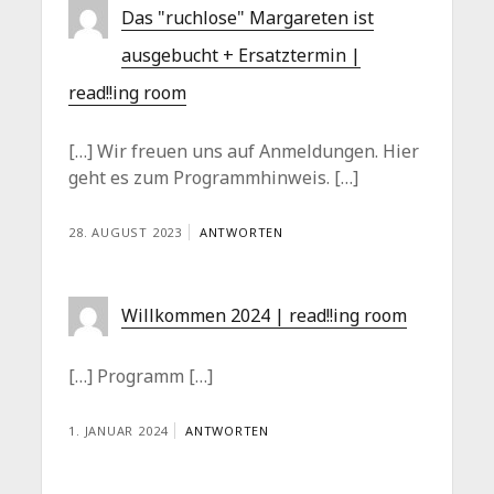
Das "ruchlose" Margareten ist
ausgebucht + Ersatztermin |
read!!ing room
[…] Wir freuen uns auf Anmeldungen. Hier
geht es zum Programmhinweis. […]
28. AUGUST 2023
ANTWORTEN
Willkommen 2024 | read!!ing room
[…] Programm […]
1. JANUAR 2024
ANTWORTEN