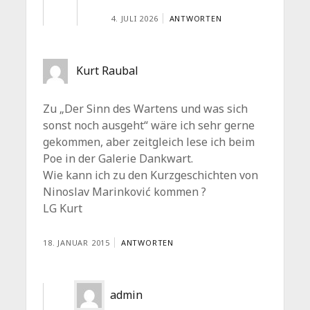
4. JULI 2026
ANTWORTEN
Kurt Raubal
Zu „Der Sinn des Wartens und was sich
sonst noch ausgeht“ wäre ich sehr gerne
gekommen, aber zeitgleich lese ich beim
Poe in der Galerie Dankwart.
Wie kann ich zu den Kurzgeschichten von
Ninoslav Marinković kommen ?
LG Kurt
18. JANUAR 2015
ANTWORTEN
admin