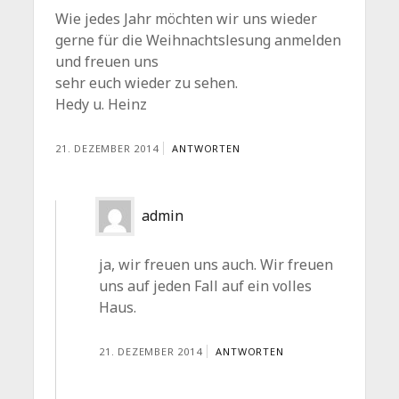
Wie jedes Jahr möchten wir uns wieder
gerne für die Weihnachtslesung anmelden
und freuen uns
sehr euch wieder zu sehen.
Hedy u. Heinz
21. DEZEMBER 2014
ANTWORTEN
admin
ja, wir freuen uns auch. Wir freuen
uns auf jeden Fall auf ein volles
Haus.
21. DEZEMBER 2014
ANTWORTEN