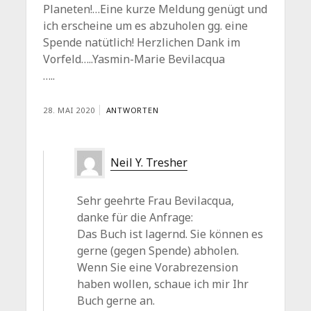
Planeten!…Eine kurze Meldung genügt und
ich erscheine um es abzuholen gg. eine
Spende natütlich! Herzlichen Dank im
Vorfeld…..Yasmin-Marie Bevilacqua
…..
28. MAI 2020
ANTWORTEN
Neil Y. Tresher
Sehr geehrte Frau Bevilacqua,
danke für die Anfrage:
Das Buch ist lagernd. Sie können es
gerne (gegen Spende) abholen.
Wenn Sie eine Vorabrezension
haben wollen, schaue ich mir Ihr
Buch gerne an.