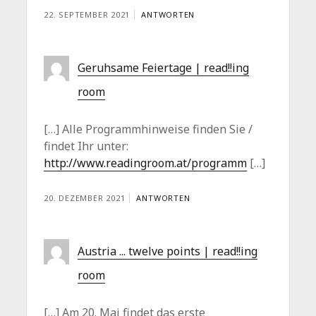
22. SEPTEMBER 2021
ANTWORTEN
Geruhsame Feiertage | read!!ing
room
[…] Alle Programmhinweise finden Sie /
findet Ihr unter:
http://www.readingroom.at/programm
[…]
20. DEZEMBER 2021
ANTWORTEN
Austria ... twelve points | read!!ing
room
[…] Am 20. Mai findet das erste