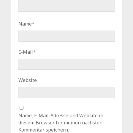
Name*
E-Mail*
Website
Name, E-Mail-Adresse und Website in
diesem Browser für meinen nächsten
Kommentar speichern.