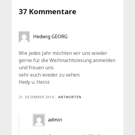
37 Kommentare
Hedwig GEORG
Wie jedes Jahr möchten wir uns wieder
gerne für die Weihnachtslesung anmelden
und freuen uns
sehr euch wieder zu sehen.
Hedy u. Heinz
21. DEZEMBER 2014
ANTWORTEN
admin