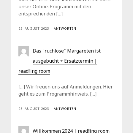
unser Online-Programm mit den
entsprechenden […]
26. AUGUST 2023
ANTWORTEN
Das "ruchlose" Margareten ist
ausgebucht + Ersatztermin |
read!!ing room
[…] Wir freuen uns auf Anmeldungen. Hier
geht es zum Programmhinweis. […]
28. AUGUST 2023
ANTWORTEN
Willkommen 2024 | read!!ing room