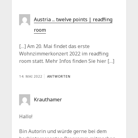
Austria ... twelve points | read!!ing
room
[…] Am 20. Mai findet das erste
Wohnzimmerkonzert 2022 im read!!ing
room statt. Mehr Infos finden Sie hier […]
14. MAI 2022
ANTWORTEN
Krauthamer
Hallo!
Bin Autorin und würde gerne bei dem