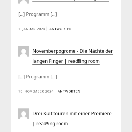
[…] Programm […]
1. JANUAR 2024
ANTWORTEN
Novemberpogrome - Die Nächte der
langen Finger | read!!ing room
[…] Programm […]
10. NOVEMBER 2024
ANTWORTEN
Drei Kult.touren mit einer Premiere
| read!!ing room