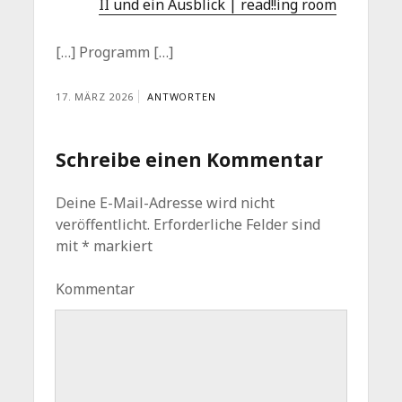
II und ein Ausblick | read!!ing room
[…] Programm […]
17. MÄRZ 2026
ANTWORTEN
Schreibe einen Kommentar
Deine E-Mail-Adresse wird nicht
veröffentlicht.
Erforderliche Felder sind
mit
*
markiert
Kommentar