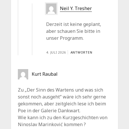
Neil Y. Tresher
Derzeit ist keine geplant,
aber schauen Sie bitte in
unser Programm.
4. JULI 2026
ANTWORTEN
Kurt Raubal
Zu „Der Sinn des Wartens und was sich
sonst noch ausgeht“ wäre ich sehr gerne
gekommen, aber zeitgleich lese ich beim
Poe in der Galerie Dankwart.
Wie kann ich zu den Kurzgeschichten von
Ninoslav Marinković kommen ?