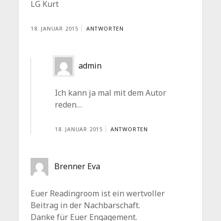
LG Kurt
18. JANUAR 2015
ANTWORTEN
admin
Ich kann ja mal mit dem Autor
reden…
18. JANUAR 2015
ANTWORTEN
Brenner Eva
Euer Readingroom ist ein wertvoller
Beitrag in der Nachbarschaft.
Danke für Euer Engagement.