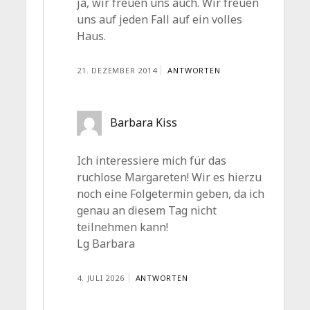
ja, wir freuen uns auch. Wir freuen
uns auf jeden Fall auf ein volles
Haus.
21. DEZEMBER 2014
ANTWORTEN
Barbara Kiss
Ich interessiere mich für das
ruchlose Margareten! Wir es hierzu
noch eine Folgetermin geben, da ich
genau an diesem Tag nicht
teilnehmen kann!
Lg Barbara
4. JULI 2026
ANTWORTEN