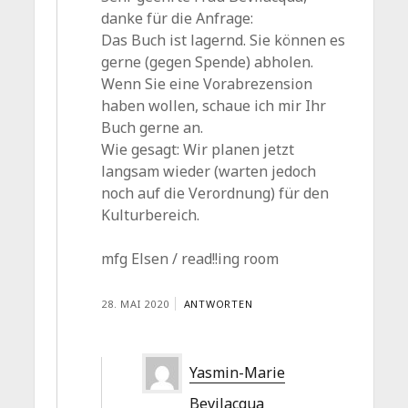
danke für die Anfrage:
Das Buch ist lagernd. Sie können es
gerne (gegen Spende) abholen.
Wenn Sie eine Vorabrezension
haben wollen, schaue ich mir Ihr
Buch gerne an.
Wie gesagt: Wir planen jetzt
langsam wieder (warten jedoch
noch auf die Verordnung) für den
Kulturbereich.
mfg Elsen / read!!ing room
28. MAI 2020
ANTWORTEN
Yasmin-Marie
Bevilacqua