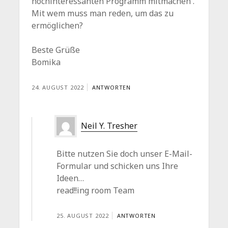
hochinteressanten Programm mitmachen .
Mit wem muss man reden, um das zu
ermöglichen?
Beste Grüße
Bomika
24. AUGUST 2022
ANTWORTEN
Neil Y. Tresher
Bitte nutzen Sie doch unser E-Mail-
Formular und schicken uns Ihre
Ideen…
read!!ing room Team
25. AUGUST 2022
ANTWORTEN