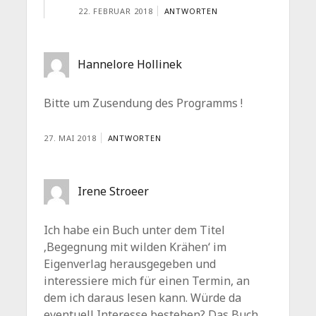
22. FEBRUAR 2018
ANTWORTEN
Hannelore Hollinek
Bitte um Zusendung des Programms !
27. MAI 2018
ANTWORTEN
Irene Stroeer
Ich habe ein Buch unter dem Titel
‚Begegnung mit wilden Krähen‘ im
Eigenverlag herausgegeben und
interessiere mich für einen Termin, an
dem ich daraus lesen kann. Würde da
eventuell Interesse bestehen? Das Buch