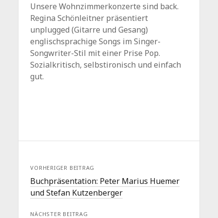
Unsere Wohnzimmerkonzerte sind back.
Regina Schönleitner präsentiert
unplugged (Gitarre und Gesang)
englischsprachige Songs im Singer-
Songwriter-Stil mit einer Prise Pop.
Sozialkritisch, selbstironisch und einfach
gut.
VORHERIGER BEITRAG
Buchpräsentation: Peter Marius Huemer
und Stefan Kutzenberger
NÄCHSTER BEITRAG