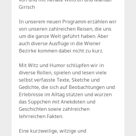
Girisch
In unserem neuen Programm erzählen wir
von unseren zahlreichen Reisen, die uns
um die ganze Welt geführt haben. Aber
auch diverse Ausflüge in die Wiener
Bezirke kommen dabei nicht zu kurz.
Mit Witz und Humor schlüpfen wir in
diverse Rollen, spielen und lesen viele
selbst verfasste Texte, Sketche und
Gedichte, die sich auf Beobachtungen und
Erlebnisse im Alltag stützen und würzen
das Süppchen mit Anekdoten und
Geschichten sowie zahlreichen
lehrreichen Fakten.
Eine kurzweilige, witzige und