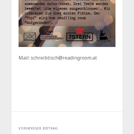
Mail: schreibtisch@readingroom.at
VORHERIGER BEITRAG