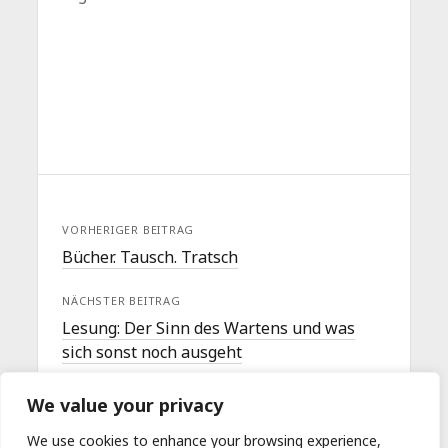
VORHERIGER BEITRAG
Bücher. Tausch. Tratsch
NÄCHSTER BEITRAG
Lesung: Der Sinn des Wartens und was
sich sonst noch ausgeht
We value your privacy
We use cookies to enhance your browsing experience,