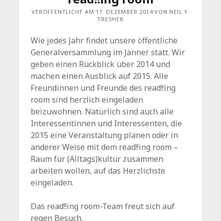
VERÖFFENTLICHT AM 17. DEZEMBER 2014 VON NEIL Y.
TRESHER
Wie jedes Jahr findet unsere öffentliche
Generalversammlung im Jänner statt. Wir
geben einen Rückblick über 2014 und
machen einen Ausblick auf 2015. Alle
Freundinnen und Freunde des read!!ing
room sind herzlich eingeladen
beizuwohnen. Natürlich sind auch alle
Interessentinnen und Interessenten, die
2015 eine Veranstaltung planen oder in
anderer Weise mit dem read!!ing room –
Raum für (Alltags)kultur zusammen
arbeiten wollen, auf das Herzlichste
eingeladen.
Das read!!ing room-Team freut sich auf
regen Besuch.