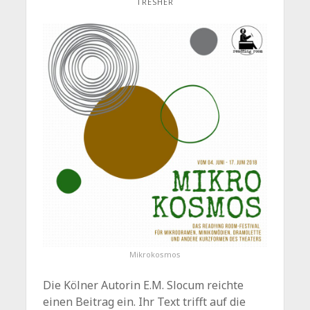
TRESHER
Mikrokosmos
Die Kölner Autorin E.M. Slocum reichte
einen Beitrag ein. Ihr Text trifft auf die