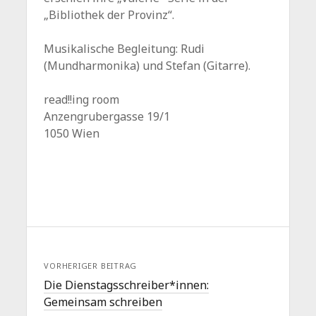
„Bibliothek der Provinz“.
Musikalische Begleitung: Rudi
(Mundharmonika) und Stefan (Gitarre).
read!!ing room
Anzengrubergasse 19/1
1050 Wien
VORHERIGER BEITRAG
Die Dienstagsschreiber*innen:
Gemeinsam schreiben