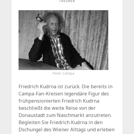
TRESHER
Peter Campa
Friedrich Kudrna ist zurück. Die bereits in
Campa-Fan-Kreisen legendäre Figur des
frühpensionierten Friedrich Kudrna
beschließt die weite Reise von der
Donaustadt zum Naschmarkt anzutreten.
Begleiten Sie Friedrich Kudrna in den
Dschungel des Wiener Alltags und erleben