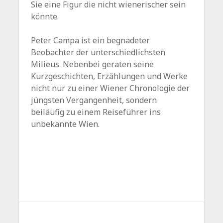
Sie eine Figur die nicht wienerischer sein
könnte.
Peter Campa ist ein begnadeter
Beobachter der unterschiedlichsten
Milieus. Nebenbei geraten seine
Kurzgeschichten, Erzählungen und Werke
nicht nur zu einer Wiener Chronologie der
jüngsten Vergangenheit, sondern
beiläufig zu einem Reiseführer ins
unbekannte Wien.