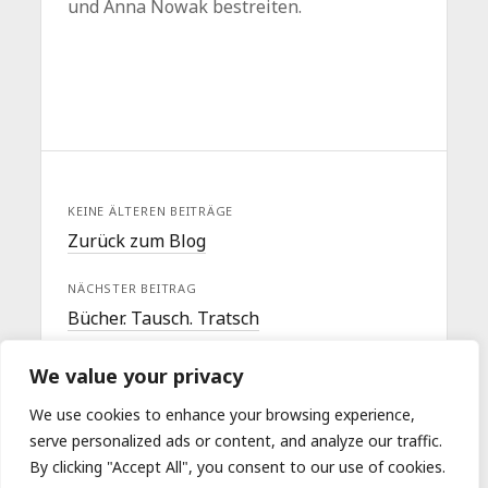
und Anna Nowak bestreiten.
KEINE ÄLTEREN BEITRÄGE
Zurück zum Blog
NÄCHSTER BEITRAG
Bücher. Tausch. Tratsch
We value your privacy
We use cookies to enhance your browsing experience,
serve personalized ads or content, and analyze our traffic.
By clicking "Accept All", you consent to our use of cookies.