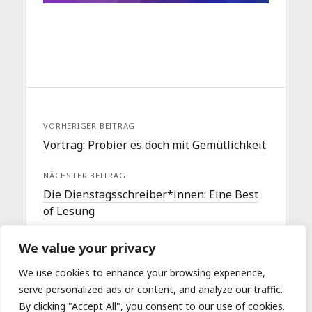
VORHERIGER BEITRAG
Vortrag: Probier es doch mit Gemütlichkeit
NÄCHSTER BEITRAG
Die Dienstagsschreiber*innen: Eine Best
of Lesung
We value your privacy
We use cookies to enhance your browsing experience,
serve personalized ads or content, and analyze our traffic.
By clicking "Accept All", you consent to our use of cookies.