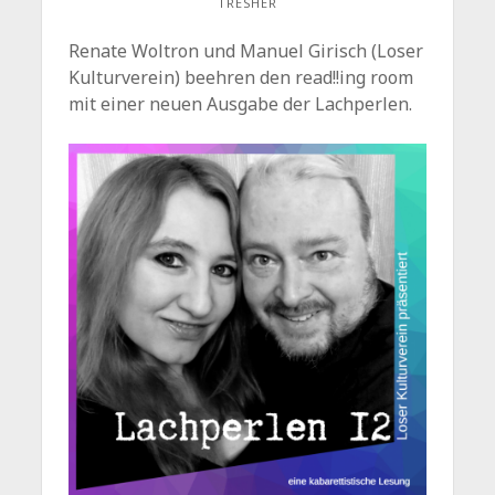
TRESHER
Renate Woltron und Manuel Girisch (Loser
Kulturverein) beehren den read!!ing room
mit einer neuen Ausgabe der Lachperlen.