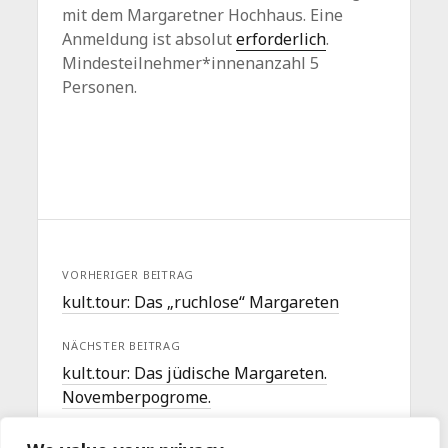
mit dem Margaretner Hochhaus. Eine
Anmeldung ist absolut
erforderlich
.
Mindesteilnehmer*innenanzahl 5
Personen.
VORHERIGER BEITRAG
kult.tour: Das „ruchlose“ Margareten
NÄCHSTER BEITRAG
kult.tour: Das jüdische Margareten.
Novemberpogrome.