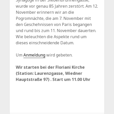
Synagoge in der Siebenbrunnengasse,
wurde vor genau 85 Jahren zerstört. Am 12.
November erinnern wir an die
Pogromnächte, die am 7. November mit
den Geschehnissen von Paris begangen
und rund bis zum 11. November dauerten.
Wie beleuchten die Aspekte rund um
dieses einschneidende Datum.
Um
Anmeldung
wird gebeten.
Wir starten bei der Floriani Kirche
(Station: Laurenzgasse, Wiedner
Hauptstraße 97) . Start um 11.00 Uhr