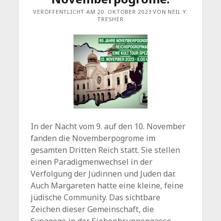
VERÖFFENTLICHT AM 20. OKTOBER 2023 VON NEIL Y.
TRESHER
In der Nacht vom 9. auf den 10. November
fanden die Novemberpogrome im
gesamten Dritten Reich statt. Sie stellen
einen Paradigmenwechsel in der
Verfolgung der Jüdinnen und Juden dar.
Auch Margareten hatte eine kleine, feine
jüdische Community. Das sichtbare
Zeichen dieser Gemeinschaft, die