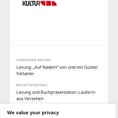
VORHERIGER BEITRAG
Lesung: „Auf Nadeln“ von und mit Günter
Vallaster
NÄCHSTER BEITRAG
Lesung und Buchpräsentation: Läuferin
aus Versehen
We value your privacy