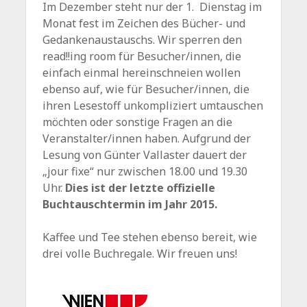
Im Dezember steht nur der 1. Dienstag im
Monat fest im Zeichen des Bücher- und
Gedankenaustauschs. Wir sperren den
read!!ing room für Besucher/innen, die
einfach einmal hereinschneien wollen
ebenso auf, wie für Besucher/innen, die
ihren Lesestoff unkompliziert umtauschen
möchten oder sonstige Fragen an die
Veranstalter/innen haben. Aufgrund der
Lesung von Günter Vallaster dauert der
„jour fixe“ nur zwischen 18.00 und 19.30
Uhr.
Dies ist der letzte offizielle
Buchtauschtermin im Jahr 2015.
Kaffee und Tee stehen ebenso bereit, wie
drei volle Buchregale. Wir freuen uns!