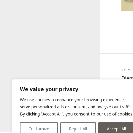
VORHE
Dien
Zoom
We value your privacy
We use cookies to enhance your browsing experience,
serve personalized ads or content, and analyze our traffic.
By clicking "Accept All", you consent to our use of cookies
Customize
Reject All
Accept All