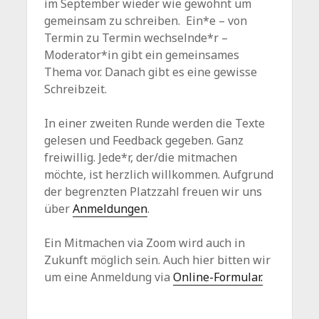
im September wieder wie gewohnt um
gemeinsam zu schreiben. Ein*e – von
Termin zu Termin wechselnde*r –
Moderator*in gibt ein gemeinsames
Thema vor. Danach gibt es eine gewisse
Schreibzeit.
In einer zweiten Runde werden die Texte
gelesen und Feedback gegeben. Ganz
freiwillig. Jede*r, der/die mitmachen
möchte, ist herzlich willkommen. Aufgrund
der begrenzten Platzzahl freuen wir uns
über
Anmeldungen
.
Ein Mitmachen via Zoom wird auch in
Zukunft möglich sein. Auch hier bitten wir
um eine Anmeldung via
Online-Formular.