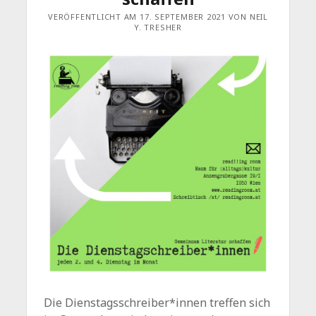
VERÖFFENTLICHT AM 17. SEPTEMBER 2021 VON NEIL
Y. TRESHER
Die Dienstagsschreiber*innen treffen sich