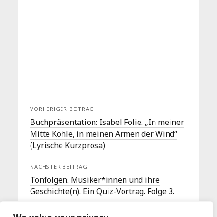
VORHERIGER BEITRAG
Buchpräsentation: Isabel Folie. „In meiner
Mitte Kohle, in meinen Armen der Wind“
(Lyrische Kurzprosa)
NÄCHSTER BEITRAG
Tonfolgen. Musiker*innen und ihre
Geschichte(n). Ein Quiz-Vortrag. Folge 3.