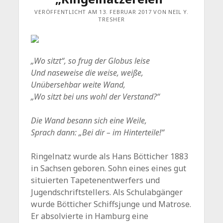
VERÖFFENTLICHT AM 13. FEBRUAR 2017 VON NEIL Y.
TRESHER
„Wo sitzt“, so frug der Globus leise
Und naseweise die weise, weiße,
Unübersehbar weite Wand,
„Wo sitzt bei uns wohl der Verstand?“
Die Wand besann sich eine Weile,
Sprach dann: „Bei dir – im Hinterteile!“
Ringelnatz wurde als Hans Bötticher 1883
in Sachsen geboren. Sohn eines eines gut
situierten Tapetenentwerfers und
Jugendschriftstellers. Als Schulabgänger
wurde Bötticher Schiffsjunge und Matrose.
Er absolvierte in Hamburg eine