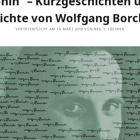
hin“ – Kurzgeschichten 
ichte von Wolfgang Borc
VERÖFFENTLICHT AM 14. MÄRZ 2018 VON NEIL Y. TRESHER