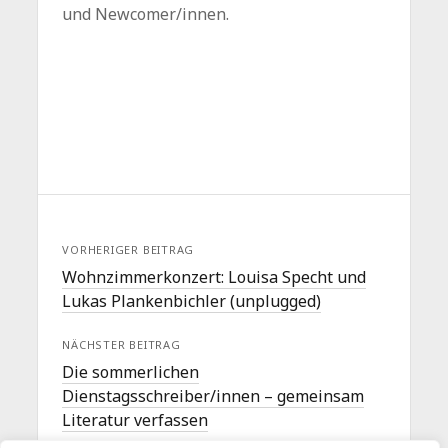
und Newcomer/innen.
VORHERIGER BEITRAG
Wohnzimmerkonzert: Louisa Specht und
Lukas Plankenbichler (unplugged)
NÄCHSTER BEITRAG
Die sommerlichen
Dienstagsschreiber/innen – gemeinsam
Literatur verfassen