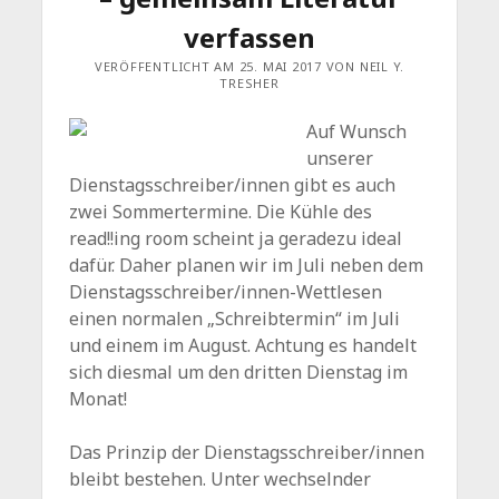
verfassen
VERÖFFENTLICHT AM 25. MAI 2017 VON NEIL Y.
TRESHER
Auf Wunsch
unserer
Dienstagsschreiber/innen gibt es auch
zwei Sommertermine. Die Kühle des
read!!ing room scheint ja geradezu ideal
dafür. Daher planen wir im Juli neben dem
Dienstagsschreiber/innen-Wettlesen
einen normalen „Schreibtermin“ im Juli
und einem im August. Achtung es handelt
sich diesmal um den dritten Dienstag im
Monat!
Das Prinzip der Dienstagsschreiber/innen
bleibt bestehen. Unter wechselnder