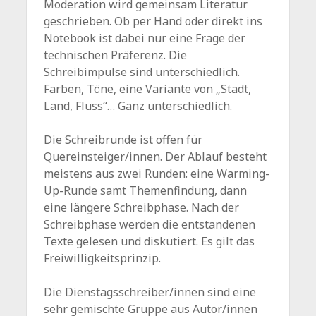
Moderation wird gemeinsam Literatur
geschrieben. Ob per Hand oder direkt ins
Notebook ist dabei nur eine Frage der
technischen Präferenz. Die
Schreibimpulse sind unterschiedlich.
Farben, Töne, eine Variante von „Stadt,
Land, Fluss“… Ganz unterschiedlich.
Die Schreibrunde ist offen für
Quereinsteiger/innen. Der Ablauf besteht
meistens aus zwei Runden: eine Warming-
Up-Runde samt Themenfindung, dann
eine längere Schreibphase. Nach der
Schreibphase werden die entstandenen
Texte gelesen und diskutiert. Es gilt das
Freiwilligkeitsprinzip.
Die Dienstagsschreiber/innen sind eine
sehr gemischte Gruppe aus Autor/innen