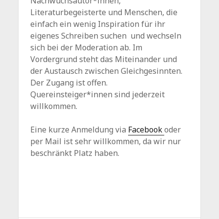
Nachwuchsautor*innen,
Literaturbegeisterte und Menschen, die
einfach ein wenig Inspiration für ihr
eigenes Schreiben suchen und wechseln
sich bei der Moderation ab. Im
Vordergrund steht das Miteinander und
der Austausch zwischen Gleichgesinnten.
Der Zugang ist offen.
Quereinsteiger*innen sind jederzeit
willkommen.
Eine kurze Anmeldung via
Facebook
oder
per Mail ist sehr willkommen, da wir nur
beschränkt Platz haben.