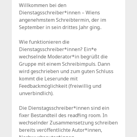
Willkommen bei den
Dienstagsschreiber*innen – Wiens
angenehmstem Schreibtermin, der im
September in sein drittes Jahr ging..
Wie funktionieren die
Dienstagsschreiber*innen? Ein*e
wechselnde Moderator*in begrüßt die
Gruppe mit einem Schreibimpuls. Dann
wird geschrieben und zum guten Schluss
kommt die Leserunde mit
Feedbackmöglichkeit (freiwillig und
unverbindlich).
Die Dienstagsschreiber*innen sind ein
fixer Bestandteil des read!!ing room. In
wechselnder Zusammensetzung schreiben
bereits veröffentlichte Autor*innen,