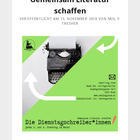
schaffen
VERÖFFENTLICHT AM 15. NOVEMBER 2018 VON NEIL Y.
TRESHER