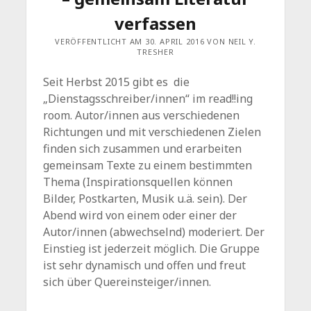
verfassen
VERÖFFENTLICHT AM 30. APRIL 2016 VON NEIL Y.
TRESHER
Seit Herbst 2015 gibt es die
„Dienstagsschreiber/innen“ im read!!ing
room. Autor/innen aus verschiedenen
Richtungen und mit verschiedenen Zielen
finden sich zusammen und erarbeiten
gemeinsam Texte zu einem bestimmten
Thema (Inspirationsquellen können
Bilder, Postkarten, Musik u.ä. sein). Der
Abend wird von einem oder einer der
Autor/innen (abwechselnd) moderiert. Der
Einstieg ist jederzeit möglich. Die Gruppe
ist sehr dynamisch und offen und freut
sich über Quereinsteiger/innen.