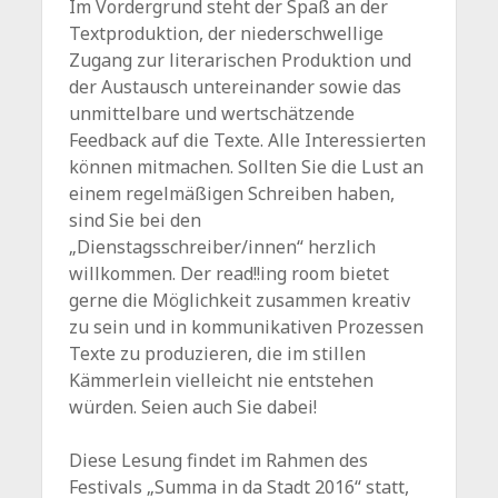
Im Vordergrund steht der Spaß an der
Textproduktion, der niederschwellige
Zugang zur literarischen Produktion und
der Austausch untereinander sowie das
unmittelbare und wertschätzende
Feedback auf die Texte. Alle Interessierten
können mitmachen. Sollten Sie die Lust an
einem regelmäßigen Schreiben haben,
sind Sie bei den
„Dienstagsschreiber/innen“ herzlich
willkommen. Der read!!ing room bietet
gerne die Möglichkeit zusammen kreativ
zu sein und in kommunikativen Prozessen
Texte zu produzieren, die im stillen
Kämmerlein vielleicht nie entstehen
würden. Seien auch Sie dabei!
Diese Lesung findet im Rahmen des
Festivals „Summa in da Stadt 2016“ statt,