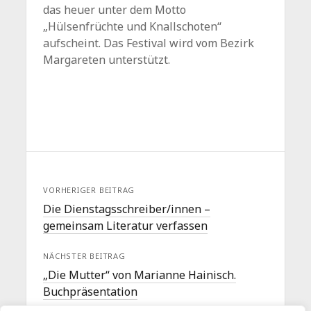
das heuer unter dem Motto
„Hülsenfrüchte und Knallschoten“
aufscheint. Das Festival wird vom Bezirk
Margareten unterstützt.
VORHERIGER BEITRAG
Die Dienstagsschreiber/innen –
gemeinsam Literatur verfassen
NÄCHSTER BEITRAG
„Die Mutter“ von Marianne Hainisch.
Buchpräsentation