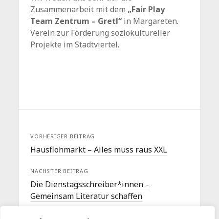
Zusammenarbeit mit dem
„Fair Play
Team Zentrum – Gretl“
in Margareten.
Verein zur Förderung soziokultureller
Projekte im Stadtviertel.
VORHERIGER BEITRAG
Hausflohmarkt – Alles muss raus XXL
NÄCHSTER BEITRAG
Die Dienstagsschreiber*innen –
Gemeinsam Literatur schaffen