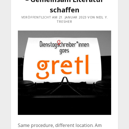
schaffen
VERÖFFENTLICHT AM 21. JANUAR 2023 VON NEIL Y.
TRESHER
Same procedure, different location. Am