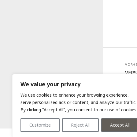
VORHE
VERS
Geor
We value your privacy
We use cookies to enhance your browsing experience,
serve personalized ads or content, and analyze our traffic.
By clicking "Accept All", you consent to our use of cookies
Customize
Reject All
Accept All