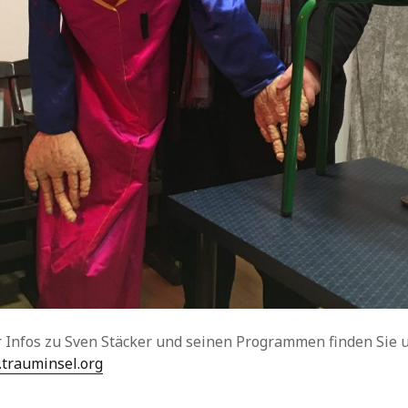
 Infos zu Sven Stäcker und seinen Programmen finden Sie u
trauminsel.org