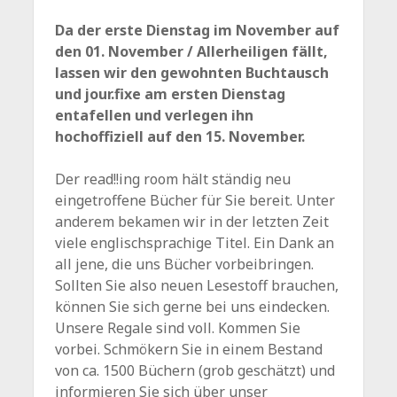
Da der erste Dienstag im November auf
den 01. November / Allerheiligen fällt,
lassen wir den gewohnten Buchtausch
und jour.fixe am ersten Dienstag
entafellen und verlegen ihn
hochoffiziell auf den 15. November.
Der read!!ing room hält ständig neu
eingetroffene Bücher für Sie bereit. Unter
anderem bekamen wir in der letzten Zeit
viele englischsprachige Titel. Ein Dank an
all jene, die uns Bücher vorbeibringen.
Sollten Sie also neuen Lesestoff brauchen,
können Sie sich gerne bei uns eindecken.
Unsere Regale sind voll. Kommen Sie
vorbei. Schmökern Sie in einem Bestand
von ca. 1500 Büchern (grob geschätzt) und
informieren Sie sich über unser