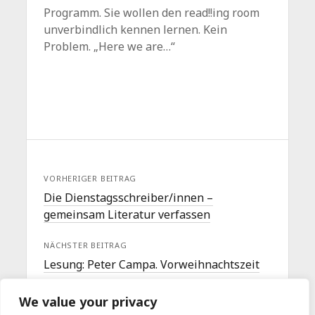
Programm. Sie wollen den read!!ing room
unverbindlich kennen lernen. Kein
Problem. „Here we are…“
VORHERIGER BEITRAG
Die Dienstagsschreiber/innen –
gemeinsam Literatur verfassen
NÄCHSTER BEITRAG
Lesung: Peter Campa. Vorweihnachtszeit
We value your privacy