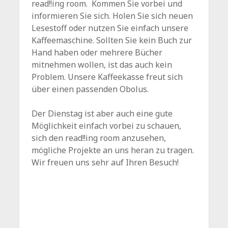
read!!ing room. Kommen Sie vorbei und
informieren Sie sich. Holen Sie sich neuen
Lesestoff oder nutzen Sie einfach unsere
Kaffeemaschine. Sollten Sie kein Buch zur
Hand haben oder mehrere Bücher
mitnehmen wollen, ist das auch kein
Problem. Unsere Kaffeekasse freut sich
über einen passenden Obolus.
Der Dienstag ist aber auch eine gute
Möglichkeit einfach vorbei zu schauen,
sich den read!!ing room anzusehen,
mögliche Projekte an uns heran zu tragen.
Wir freuen uns sehr auf Ihren Besuch!