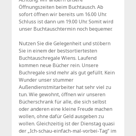
Öffnungszeiten beim Buchtausch. Ab
sofort öffnen wir bereits um 16.00 Uhr.
Schluss ist dann um 19.00 Uhr. Somit wird
unser Buchtauschtermin noch bequemer.
Nutzen Sie die Gelegenheit und stöbern
Sie in einem der bestsortiertesten
Buchtauschregale Wiens. Laufend
kommen neue Bücher rein. Unsere
Buchregale sind mehr als gut gefüllt. Kein
Wunder unser stummer
Außendienstmitarbeiter hat sehr viel zu
tun. Wie gewohnt, öffnen wir unseren
Bücherschrank für alle, die sich selbst
oder anderen eine kleine Freude machen
wollen, ohne dafür Geld ausgeben zu
wollen. Gleichzeitig ist der Dienstag quasi
der „Ich-schau-einfach-mal-vorbei-Tag“ im