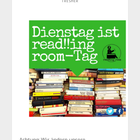
TRESHER
Achtung: Wir ändern unsere