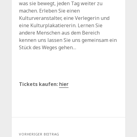
was sie bewegt, jeden Tag weiter zu
machen. Erleben Sie einen
Kulturveranstalter, eine Verlegerin und
eine Kulturplakatiererin. Lernen Sie
andere Menschen aus dem Bereich
kennen uns lassen Sie uns gemeinsam ein
Stück des Weges gehen…
Tickets kaufen:
hier
VORHERIGER BEITRAG