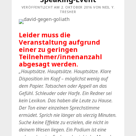
VERÖFFENTLICHT AM 2. OKTOBER 2016 VON NEIL Y.
TRESHER
Leider muss die
Veranstaltung aufgrund
einer zu geringen
Teilnehmer/innenanzahl
abgesagt werden.
„Hauptsätze. Hauptsätze. Hauptsätze. Klare
Disposition im Kopf – möglichst wenig auf
dem Papier. Tatsachen oder Appell an das
Gefühl. Schleuder oder Harfe. Ein Redner sei
kein Lexikon. Das haben die Leute zu Hause.
Der Ton einer einzelnen Sprechstimme
ermüdet. Sprich nie länger als vierzig Minuten.
Suche keine Effekte zu erzielen, die nicht in
deinem Wesen liegen. Ein Podium ist eine