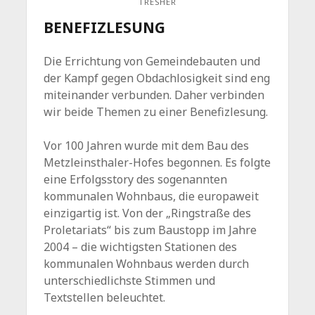
TRESHER
BENEFIZLESUNG
Die Errichtung von Gemeindebauten und
der Kampf gegen Obdachlosigkeit sind eng
miteinander verbunden. Daher verbinden
wir beide Themen zu einer Benefizlesung.
Vor 100 Jahren wurde mit dem Bau des
Metzleinsthaler-Hofes begonnen. Es folgte
eine Erfolgsstory des sogenannten
kommunalen Wohnbaus, die europaweit
einzigartig ist. Von der „Ringstraße des
Proletariats“ bis zum Baustopp im Jahre
2004 – die wichtigsten Stationen des
kommunalen Wohnbaus werden durch
unterschiedlichste Stimmen und
Textstellen beleuchtet.