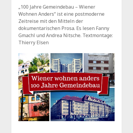
„100 Jahre Gemeindebau – Wiener
Wohnen Anders“ ist eine postmoderne
Zeitreise mit den Mitteln der
dokumentarischen Prosa. Es lesen Fanny
Gmachl und Andrea Nitsche. Textmontage:
Thierry Elsen