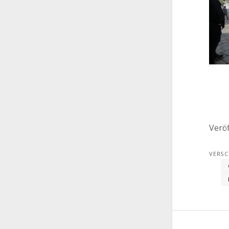
Veröf
VERSC