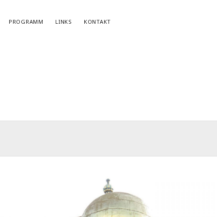
PROGRAMM
LINKS
KONTAKT
NEWSLETTERANMELDUNG
E-Mail*
r