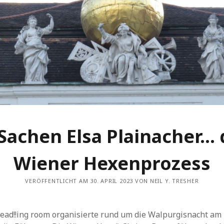
 Sachen Elsa Plainacher… 
Wiener Hexenprozess
VERÖFFENTLICHT AM 30. APRIL 2023 VON NEIL Y. TRESHER
read!!ing room organisierte rund um die Walpurgisnacht am 