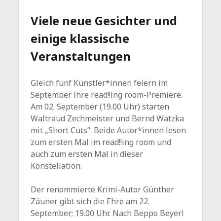
Viele neue Gesichter und
einige klassische
Veranstaltungen
Gleich fünf Künstler*innen feiern im
September ihre read!!ing room-Premiere.
Am 02. September (19.00 Uhr) starten
Waltraud Zechmeister und Bernd Watzka
mit „Short Cuts“. Beide Autor*innen lesen
zum ersten Mal im read!!ing room und
auch zum ersten Mal in dieser
Konstellation.
Der renommierte Krimi-Autor Günther
Zäuner gibt sich die Ehre am 22.
September; 19.00 Uhr. Nach Beppo Beyerl