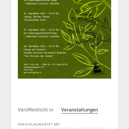
Veröffentlicht in
Veranstaltungen
VERSCHLAGWORTET MIT