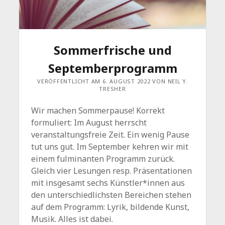
Sommerfrische und
Septemberprogramm
VERÖFFENTLICHT AM 6. AUGUST 2022 VON NEIL Y.
TRESHER
Wir machen Sommerpause! Korrekt
formuliert: Im August herrscht
veranstaltungsfreie Zeit. Ein wenig Pause
tut uns gut. Im September kehren wir mit
einem fulminanten Programm zurück.
Gleich vier Lesungen resp. Präsentationen
mit insgesamt sechs Künstler*innen aus
den unterschiedlichsten Bereichen stehen
auf dem Programm: Lyrik, bildende Kunst,
Musik. Alles ist dabei.