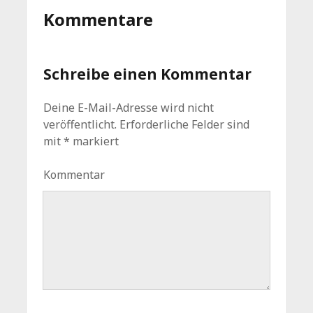
Kommentare
Schreibe einen Kommentar
Deine E-Mail-Adresse wird nicht
veröffentlicht.
Erforderliche Felder sind
mit
*
markiert
Kommentar