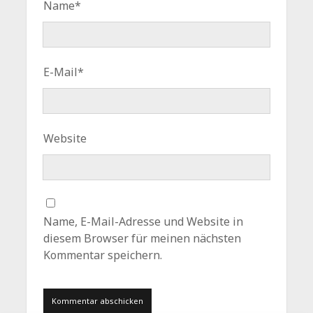
Name*
E-Mail*
Website
Name, E-Mail-Adresse und Website in
diesem Browser für meinen nächsten
Kommentar speichern.