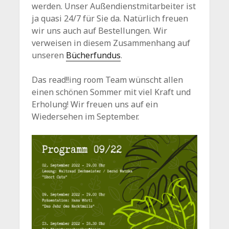
werden. Unser Außendienstmitarbeiter ist
ja quasi 24/7 für Sie da. Natürlich freuen
wir uns auch auf Bestellungen. Wir
verweisen in diesem Zusammenhang auf
unseren
Bücherfundus
.
Das read!!ing room Team wünscht allen
einen schönen Sommer mit viel Kraft und
Erholung! Wir freuen uns auf ein
Wiedersehen im September.