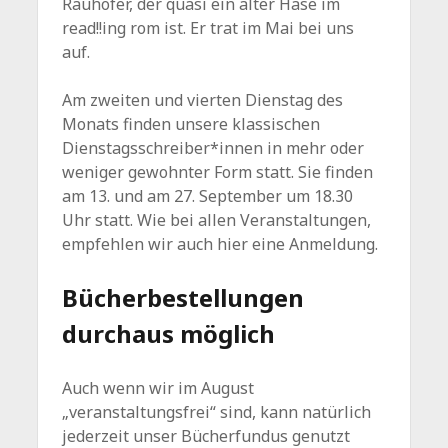
Rauhofer, der quasi ein alter Hase im
read!!ing rom ist. Er trat im Mai bei uns
auf.
Am zweiten und vierten Dienstag des
Monats finden unsere klassischen
Dienstagsschreiber*innen in mehr oder
weniger gewohnter Form statt. Sie finden
am 13. und am 27. September um 18.30
Uhr statt. Wie bei allen Veranstaltungen,
empfehlen wir auch hier eine Anmeldung.
Bücherbestellungen
durchaus möglich
Auch wenn wir im August
„veranstaltungsfrei“ sind, kann natürlich
jederzeit unser Bücherfundus genutzt