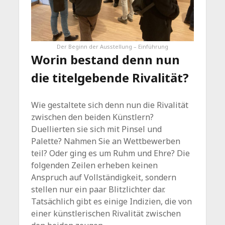
Der Beginn der Ausstellung – Einführung
Worin bestand denn nun
die titelgebende Rivalität?
Wie gestaltete sich denn nun die Rivalität
zwischen den beiden Künstlern?
Duellierten sie sich mit Pinsel und
Palette? Nahmen Sie an Wettbewerben
teil? Oder ging es um Ruhm und Ehre? Die
folgenden Zeilen erheben keinen
Anspruch auf Vollständigkeit, sondern
stellen nur ein paar Blitzlichter dar.
Tatsächlich gibt es einige Indizien, die von
einer künstlerischen Rivalität zwischen