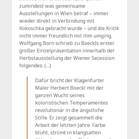
zumindest was gemeinsame
Ausstellungen in Wien betraf – immer
wieder direkt in Verbindung mit
Kokoschka gebracht wurde – und die Kritik
nicht immer freundlich mit ihm umging.
Wolfgang Born schrieb zu Boeckls erster
großer Einzelpräsentation innerhalb der
Herbstausstellung der Wiener Secession
folgendes: (…)
Dafür bricht der Klagenfurter
Maler Herbert Boeckl mit der
ganzen Wucht seines
koloristischen Temperamentes
revolutionär in die ängstliche
Stille. Er zeigt gesammelt die
Arbeit der letzten Jahre. Farbe
blüht, strömt in klangsatten