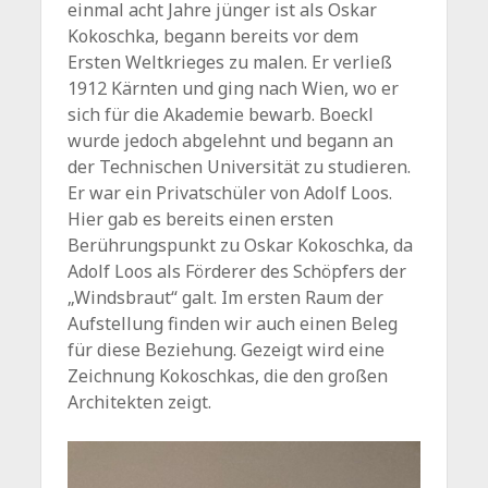
einmal acht Jahre jünger ist als Oskar
Kokoschka, begann bereits vor dem
Ersten Weltkrieges zu malen. Er verließ
1912 Kärnten und ging nach Wien, wo er
sich für die Akademie bewarb. Boeckl
wurde jedoch abgelehnt und begann an
der Technischen Universität zu studieren.
Er war ein Privatschüler von Adolf Loos.
Hier gab es bereits einen ersten
Berührungspunkt zu Oskar Kokoschka, da
Adolf Loos als Förderer des Schöpfers der
„Windsbraut“ galt. Im ersten Raum der
Aufstellung finden wir auch einen Beleg
für diese Beziehung. Gezeigt wird eine
Zeichnung Kokoschkas, die den großen
Architekten zeigt.