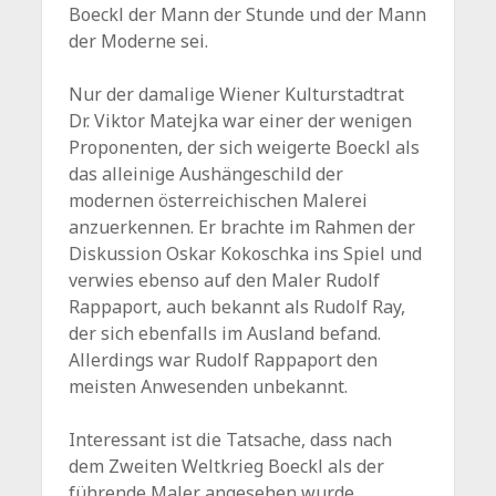
Boeckl der Mann der Stunde und der Mann
der Moderne sei.
Nur der damalige Wiener Kulturstadtrat
Dr. Viktor Matejka war einer der wenigen
Proponenten, der sich weigerte Boeckl als
das alleinige Aushängeschild der
modernen österreichischen Malerei
anzuerkennen. Er brachte im Rahmen der
Diskussion Oskar Kokoschka ins Spiel und
verwies ebenso auf den Maler Rudolf
Rappaport, auch bekannt als Rudolf Ray,
der sich ebenfalls im Ausland befand.
Allerdings war Rudolf Rappaport den
meisten Anwesenden unbekannt.
Interessant ist die Tatsache, dass nach
dem Zweiten Weltkrieg Boeckl als der
führende Maler angesehen wurde,