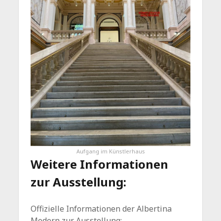
Aufgang im Künstlerhaus
Weitere Informationen
zur Ausstellung:
Offizielle Informationen der Albertina
Modern zur Ausstellung: