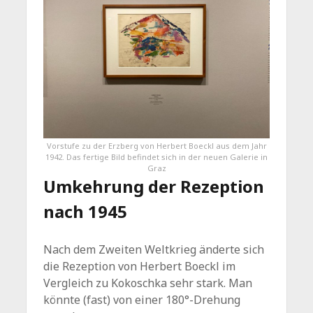
Vorstufe zu der Erzberg von Herbert Boeckl aus dem Jahr
1942. Das fertige Bild befindet sich in der neuen Galerie in
Graz
Umkehrung der Rezeption
nach 1945
Nach dem Zweiten Weltkrieg änderte sich
die Rezeption von Herbert Boeckl im
Vergleich zu Kokoschka sehr stark. Man
könnte (fast) von einer 180°-Drehung