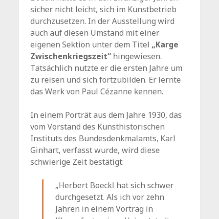
sicher nicht leicht, sich im Kunstbetrieb
durchzusetzen. In der Ausstellung wird
auch auf diesen Umstand mit einer
eigenen Sektion unter dem Titel
„Karge
Zwischenkriegszeit“
hingewiesen.
Tatsächlich nutzte er die ersten Jahre um
zu reisen und sich fortzubilden. Er lernte
das Werk von Paul Cézanne kennen.
In einem Porträt aus dem Jahre 1930, das
vom Vorstand des Kunsthistorischen
Instituts des Bundesdenkmalamts, Karl
Ginhart, verfasst wurde, wird diese
schwierige Zeit bestätigt:
„Herbert Boeckl hat sich schwer
durchgesetzt. Als ich vor zehn
Jahren in einem Vortrag in