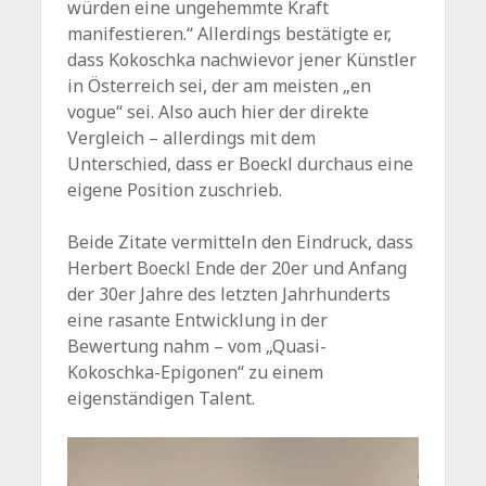
würden eine ungehemmte Kraft
manifestieren.“ Allerdings bestätigte er,
dass Kokoschka nachwievor jener Künstler
in Österreich sei, der am meisten „en
vogue“ sei. Also auch hier der direkte
Vergleich – allerdings mit dem
Unterschied, dass er Boeckl durchaus eine
eigene Position zuschrieb.
Beide Zitate vermitteln den Eindruck, dass
Herbert Boeckl Ende der 20er und Anfang
der 30er Jahre des letzten Jahrhunderts
eine rasante Entwicklung in der
Bewertung nahm – vom „Quasi-
Kokoschka-Epigonen“ zu einem
eigenständigen Talent.