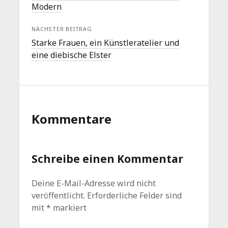
Modern
NÄCHSTER BEITRAG
Starke Frauen, ein Künstleratelier und
eine diebische Elster
Kommentare
Schreibe einen Kommentar
Deine E-Mail-Adresse wird nicht
veröffentlicht.
Erforderliche Felder sind
mit
*
markiert