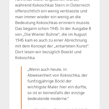
während Kokoschkas Stern in Österreich
offensichtlich ein wenig verblasste und
man immer wieder ein wenig an die
Bedeutung Kokoschkas erinnern musste.
Das begann schon 1945. In der Ausgabe 8
von „Die Wiener Bühne“, die im August
1945 kam es auch zu einer Abrechnung
mit dem Konzept der „entarteten Kunst“.
Dort lesen wir bezüglich Boeckl und
Kokoschka.
„Wenn auch heute, in
Abwesenheit von Kokoschka, der
fünfzigjährige Böckl der
wichtigste Maler hier ein dürfte,
so ist er keinesfalls der einzige
bedeutende moderne.“