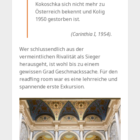
Kokoschka sich nicht mehr zu
Österreich bekennt und Kolig
1950 gestorben ist.
(Carinthia I, 1954).
Wer schlussendlich aus der
vermeintlichen Rivalität als Sieger
herausgeht, ist wohl bis zu einem
gewissen Grad Geschmackssache. Für den
read!!ing room war es eine lehrreiche und
spannende erste Exkursion.