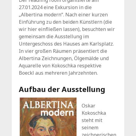
27.01.2024 eine Exkursion in die
„Albertina modern“. Nach einer kurzen
Einführung zu den beiden Künstlern (die
wir hier einfließen lassen), besuchten wir
gemeinsam die Ausstellung im
Untergeschoss des Hauses am Karlsplatz.
In vier großen Räumen präsentiert die
Albertina Zeichnungen, Ölgemälde und
Aquarelle von Kokoschka respektive
Boeckl aus mehreren Jahrzehnten.
Aufbau der Ausstellung
Oskar
Kokoschka
steht mit
seinem
zeichnerischen