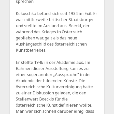
sprechen.
Kokoschka befand sich seit 1934 im Exil. Er
war mittlerweile britischer Staatsbürger
und stellte im Ausland aus. Boeckl, der
während des Krieges in Österreich
geblieben war, galt als das neue
Aushängeschild des österreichischen
Kunstbetriebes.
Er stellte 1946 in der Akademie aus. Im
Rahmen dieser Ausstellung kam es zu
einer sogenannten „Aussprache“ in der
Akademie der bildenden Künste. Die
österreichische Kulturvereinigung hatte
zu einer Diskussion geladen, die den
Stellenwert Boeckls für die
österreichische Kunst definieren wollte.
Man war sich schnell darüber einig, dass