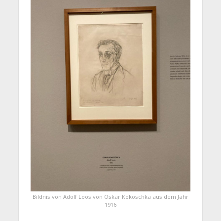
Bildnis von Adolf Loos von Oskar Kokoschka aus dem Jahr
1916