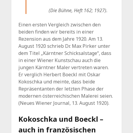
(Die Bühne, Heft 162; 1927).
Einen ersten Vergleich zwischen den
beiden finden wir bereits in einer
Rezension aus dem Jahre 1920. Am 13.
August 1920 schrieb Dr. Max Pirker unter
dem Titel „Kärntner Schicksalstage“, dass
in einer Wiener Kunstschau auch die
jungen Kärntner Maler vertreten waren.
Er verglich Herbert Boeckl mit Oskar
Kokoschka und meinte, dass beide
Repräsentanten der letzten Phase der
modernen österreichischen Malerei seien.
(Neues Wiener Journal, 13. August 1920).
Kokoschka und Boeckl –
auch in französischen