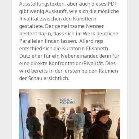
Ausstellungstexten, aber auch dieses PDF
gibt wenig Auskunft, wie sich die mögliche
Rivalität zwischen den Künstlern
gestaltete. Der gemeinsame Nenner
besteht darin, dass sich im Werk deutliche
Parallelen finden lassen. Allerdings
entschied sich die Kuratorin Elisabeth
Dutz eher für ein Nebeneinander, denn für
eine direkte Konfrontation/Rivalität. Dies
wird bereits in den ersten beiden Räumen
der Schau ersichtlich.