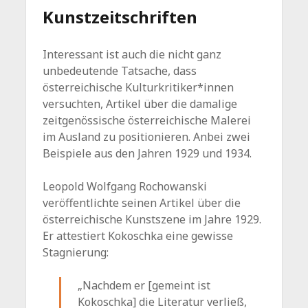
Kunstzeitschriften
Interessant ist auch die nicht ganz
unbedeutende Tatsache, dass
österreichische Kulturkritiker*innen
versuchten, Artikel über die damalige
zeitgenössische österreichische Malerei
im Ausland zu positionieren. Anbei zwei
Beispiele aus den Jahren 1929 und 1934.
Leopold Wolfgang Rochowanski
veröffentlichte seinen Artikel über die
österreichische Kunstszene im Jahre 1929.
Er attestiert Kokoschka eine gewisse
Stagnierung:
„Nachdem er [gemeint ist
Kokoschka] die Literatur verließ,