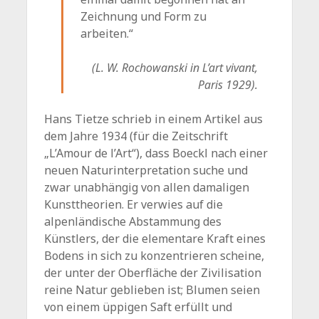
Zeichnung und Form zu
arbeiten.“
(L. W. Rochowanski in L’art vivant,
Paris 1929).
Hans Tietze schrieb in einem Artikel aus
dem Jahre 1934 (für die Zeitschrift
„L’Amour de l’Art“), dass Boeckl nach einer
neuen Naturinterpretation suche und
zwar unabhängig von allen damaligen
Kunsttheorien. Er verwies auf die
alpenländische Abstammung des
Künstlers, der die elementare Kraft eines
Bodens in sich zu konzentrieren scheine,
der unter der Oberfläche der Zivilisation
reine Natur geblieben ist; Blumen seien
von einem üppigen Saft erfüllt und