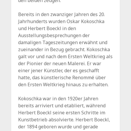
den beiden zeugen.
Bereits in den zwanziger Jahren des 20.
Jahrhunderts wurden Oskar Kokoschka
und Herbert Boeckl in den
Ausstellungsbesprechungen der
damaligen Tageszeitungen erwähnt und
zueinander in Bezug gebracht. Kokoschka
galt vor und nach dem Ersten Weltkrieg als
der Pionier der neuen Malerei. Er war
einer jener Künstler, der es geschafft
hatte, das künstlerische Renommé über
den Ersten Weltkrieg hinaus zu erhalten.
Kokoschka war in den 1920er Jahren
bereits arriviert und etabliert, während
Herbert Boeckl seine ersten Schritte im
Kunstbetrieb absolvierte. Herbert Boeckl,
der 1894 geboren wurde und gerade