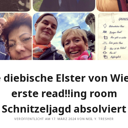
 diebische Elster von Wi
erste read!!ing room
Schnitzeljagd absolviert
VERÖFFENTLICHT AM 17. MÄRZ 2024 VON NEIL Y. TRESHER