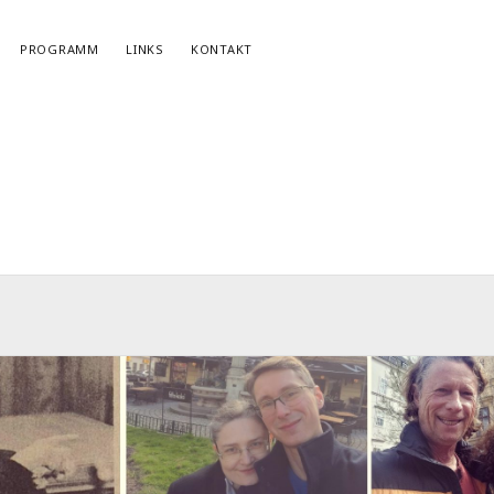
PROGRAMM
LINKS
KONTAKT
NEWSLETTERANMELDUNG
E-Mail*
r