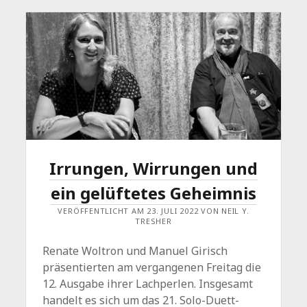
Irrungen, Wirrungen und
ein gelüftetes Geheimnis
VERÖFFENTLICHT AM 23. JULI 2022 VON NEIL Y.
TRESHER
Renate Woltron und Manuel Girisch
präsentierten am vergangenen Freitag die
12. Ausgabe ihrer Lachperlen. Insgesamt
handelt es sich um das 21. Solo-Duett-