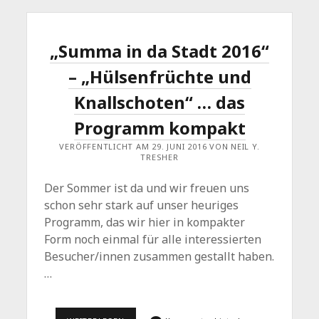
„Summa in da Stadt 2016“
– „Hülsenfrüchte und
Knallschoten“ … das
Programm kompakt
VERÖFFENTLICHT AM 29. JUNI 2016 VON NEIL Y.
TRESHER
Der Sommer ist da und wir freuen uns
schon sehr stark auf unser heuriges
Programm, das wir hier in kompakter
Form noch einmal für alle interessierten
Besucher/innen zusammen gestallt haben.
…