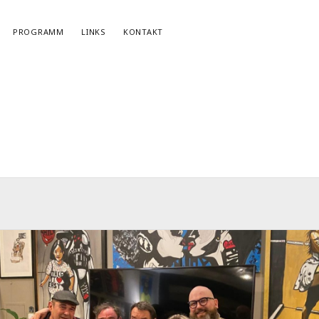
PROGRAMM
LINKS
KONTAKT
NEWSLETTERANMELDUNG
E-Mail*
r