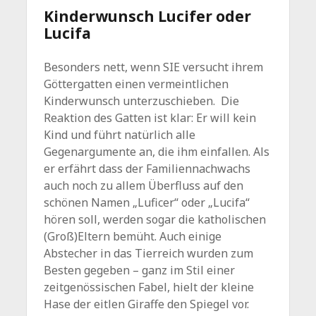
Kinderwunsch Lucifer oder
Lucifa
Besonders nett, wenn SIE versucht ihrem
Göttergatten einen vermeintlichen
Kinderwunsch unterzuschieben. Die
Reaktion des Gatten ist klar: Er will kein
Kind und führt natürlich alle
Gegenargumente an, die ihm einfallen. Als
er erfährt dass der Familiennachwachs
auch noch zu allem Überfluss auf den
schönen Namen „Luficer“ oder „Lucifa“
hören soll, werden sogar die katholischen
(Groß)Eltern bemüht. Auch einige
Abstecher in das Tierreich wurden zum
Besten gegeben – ganz im Stil einer
zeitgenössischen Fabel, hielt der kleine
Hase der eitlen Giraffe den Spiegel vor.