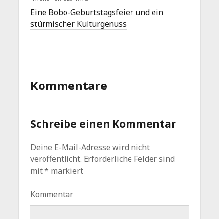
Eine Bobo-Geburtstagsfeier und ein
stürmischer Kulturgenuss
Kommentare
Schreibe einen Kommentar
Deine E-Mail-Adresse wird nicht
veröffentlicht.
Erforderliche Felder sind
mit
*
markiert
Kommentar