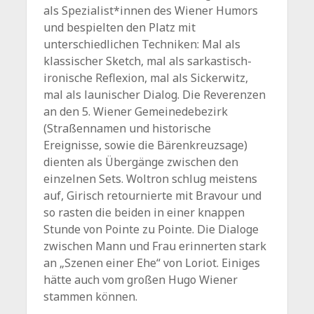
als Spezialist*innen des Wiener Humors
und bespielten den Platz mit
unterschiedlichen Techniken: Mal als
klassischer Sketch, mal als sarkastisch-
ironische Reflexion, mal als Sickerwitz,
mal als launischer Dialog. Die Reverenzen
an den 5. Wiener Gemeinedebezirk
(Straßennamen und historische
Ereignisse, sowie die Bärenkreuzsage)
dienten als Übergänge zwischen den
einzelnen Sets. Woltron schlug meistens
auf, Girisch retournierte mit Bravour und
so rasten die beiden in einer knappen
Stunde von Pointe zu Pointe. Die Dialoge
zwischen Mann und Frau erinnerten stark
an „Szenen einer Ehe“ von Loriot. Einiges
hätte auch vom großen Hugo Wiener
stammen können.