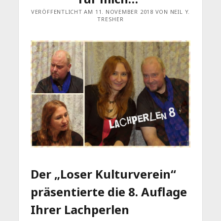
VERÖFFENTLICHT AM 11. NOVEMBER 2018 VON NEIL Y.
TRESHER
Der „Loser Kulturverein“
präsentierte die 8. Auflage
Ihrer Lachperlen