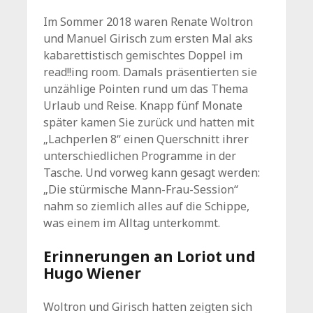
Im Sommer 2018 waren Renate Woltron
und Manuel Girisch zum ersten Mal aks
kabarettistisch gemischtes Doppel im
read!!ing room. Damals präsentierten sie
unzählige Pointen rund um das Thema
Urlaub und Reise. Knapp fünf Monate
später kamen Sie zurück und hatten mit
„Lachperlen 8“ einen Querschnitt ihrer
unterschiedlichen Programme in der
Tasche. Und vorweg kann gesagt werden:
„Die stürmische Mann-Frau-Session“
nahm so ziemlich alles auf die Schippe,
was einem im Alltag unterkommt.
Erinnerungen an Loriot und
Hugo Wiener
Woltron und Girisch hatten zeigten sich