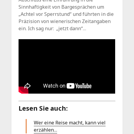
Sinnhaftigkeit von Bargesprächen um
„Achtel vor Sperrstund“ und führten in die
Präzision von wienerischen Zeitangaben
ein. Ich sag nur: „jetzt dann“…
Lesen Sie auch:
Wer eine Reise macht, kann viel
erzählen…