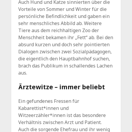
Auch Hund und Katze sinnierten über die
Vorteile von Sommer und Winter für die
persönliche Befindlichkeit und gaben ein
sehr menschliches Abbild ab. Weitere
Tiere aus dem reichhaltigen Zoo der
Menschheit bekamen ihr „Fett“ ab. Bei den
absurd kurzen und doch sehr pointierten
Dialogen zwischen zwei Sozialpädagogen,
die eigentlich den Hauptbahnhof suchen,
brach das Publikum in schallendes Lachen
aus.
Ärztewitze – immer beliebt
Ein gefundenes Fressen für
Kabarettist*innen und
Witzeerzähler*innen ist das besondere
Verhältnis zwischen Arzt und Patient.
Auch die sorgende Ehefrau und ihr wenig