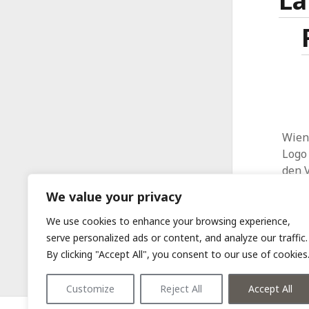
La
Wien,
Logo 
den 
We value your privacy
We use cookies to enhance your browsing experience,
serve personalized ads or content, and analyze our traffic.
By clicking "Accept All", you consent to our use of cookies
Customize
Reject All
Accept All