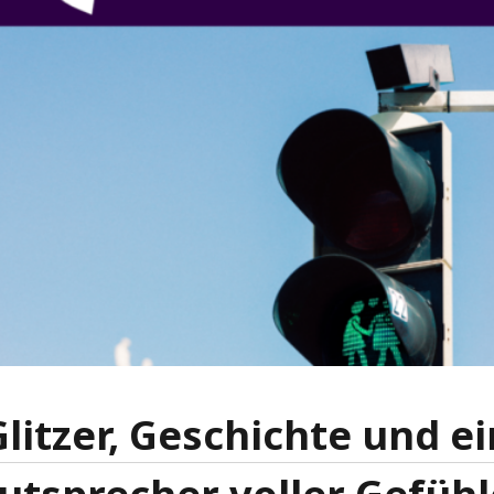
Glitzer, Geschichte und ei